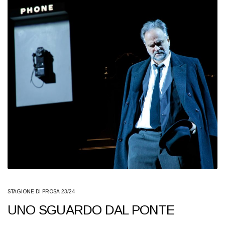
STAGIONE DI PROSA 23/24
UNO SGUARDO DAL PONTE