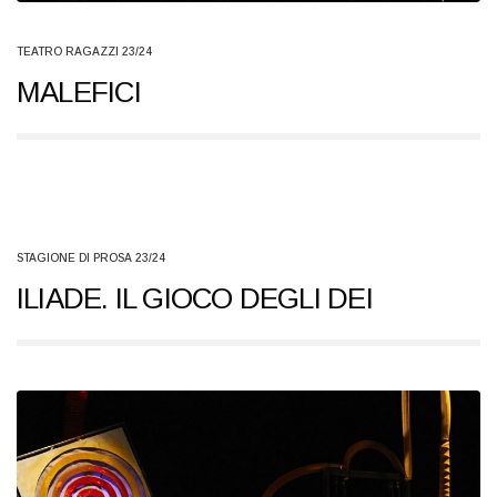
TEATRO RAGAZZI 23/24
MALEFICI
STAGIONE DI PROSA 23/24
ILIADE. IL GIOCO DEGLI DEI