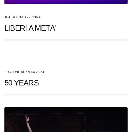
TEATRO RAGAZZI 23/24
LIBERI A META’
STAGIONE DI PROSA 23/24
50 YEARS