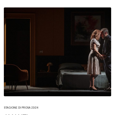
STAGIONE DI PROSA 23/24