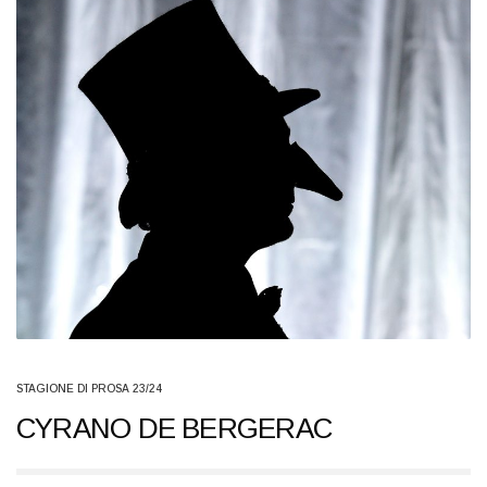
STAGIONE DI PROSA 23/24
CYRANO DE BERGERAC