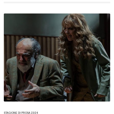
STAGIONE DI PROSA 23/24