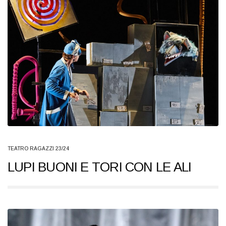
TEATRO RAGAZZI 23/24
LUPI BUONI E TORI CON LE ALI