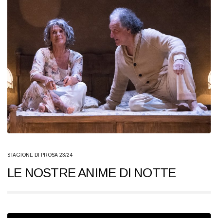
STAGIONE DI PROSA 23/24
LE NOSTRE ANIME DI NOTTE