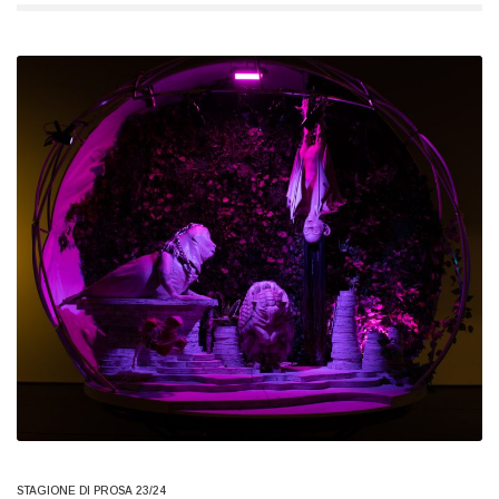
STAGIONE DI PROSA 23/24