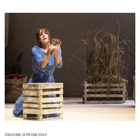
STAGIONE DI PROSA 23/24