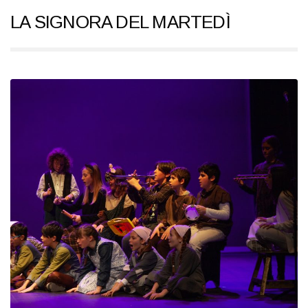
LA SIGNORA DEL MARTEDÌ