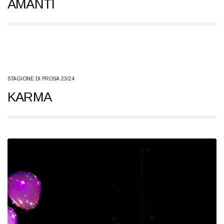
AMANTI
STAGIONE DI PROSA 23/24
KARMA