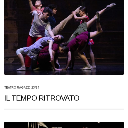
TEATRO RAGAZZI 23/24
IL TEMPO RITROVATO