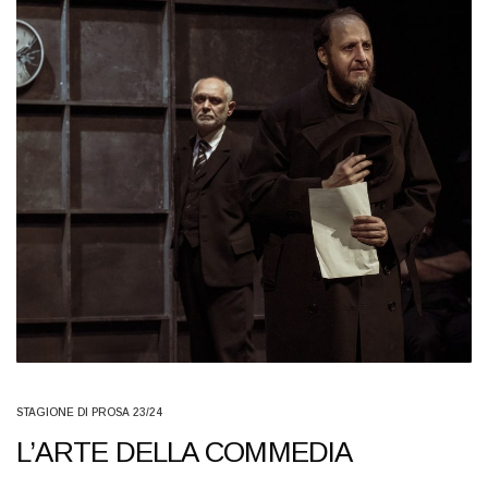
STAGIONE DI PROSA 23/24
L’ARTE DELLA COMMEDIA