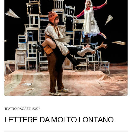
TEATRO RAGAZZI 23/24
LETTERE DA MOLTO LONTANO