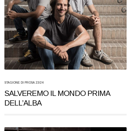
STAGIONE DI PROSA 23/24
SALVEREMO IL MONDO PRIMA
DELL’ALBA