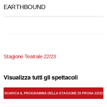
EARTHBOUND
Stagione Teatrale 22/23
Visualizza tutti gli spettacoli
SCARICA IL PROGRAMMA DELLA STAGIONE DI PROSA 22/23