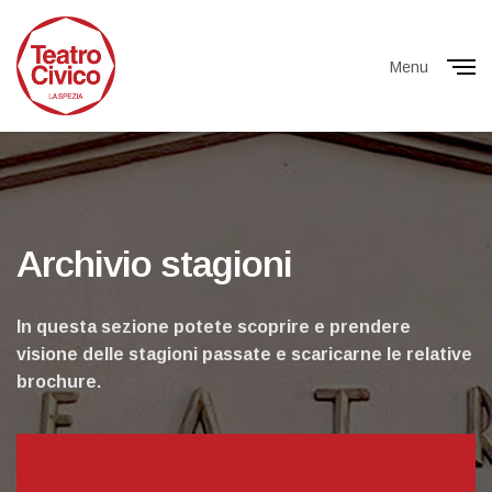
Menu
Close
Archivio stagioni
In questa sezione potete scoprire e prendere
visione delle stagioni passate e scaricarne le relative
brochure.