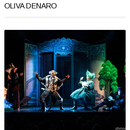
OLIVA DENARO