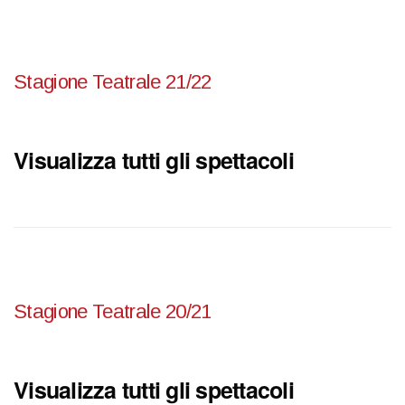
Stagione Teatrale 21/22
Visualizza tutti gli spettacoli
Stagione Teatrale 20/21
Visualizza tutti gli spettacoli