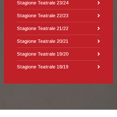
Stagione Teatrale 23/24
Stagione Teatrale 22/23
Stagione Teatrale 21/22
Stagione Teatrale 20/21
Stagione Teatrale 19/20
Stagione Teatrale 18/19