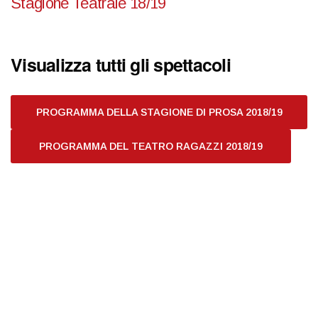
Stagione Teatrale 18/19
Visualizza tutti gli spettacoli
PROGRAMMA DELLA STAGIONE DI PROSA 2018/19
PROGRAMMA DEL TEATRO RAGAZZI 2018/19