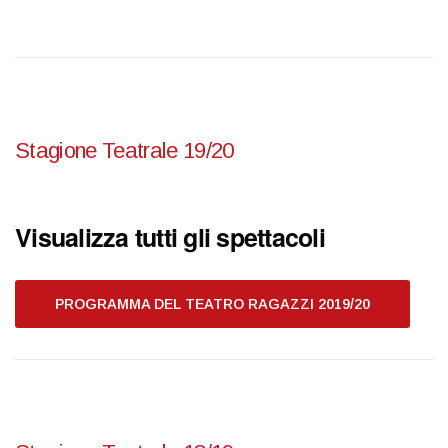
Stagione Teatrale 19/20
Visualizza tutti gli spettacoli
PROGRAMMA DEL TEATRO RAGAZZI 2019/20