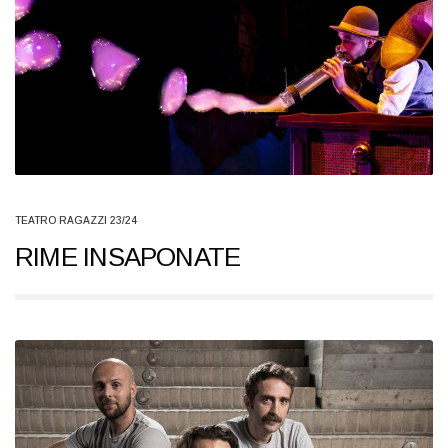
TEATRO RAGAZZI 23/24
RIME INSAPONATE