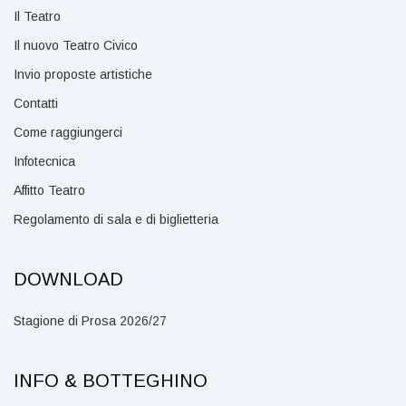
Il Teatro
Il nuovo Teatro Civico
Invio proposte artistiche
Contatti
Come raggiungerci
Infotecnica
Affitto Teatro
Regolamento di sala e di biglietteria
DOWNLOAD
Stagione di Prosa 2026/27
INFO & BOTTEGHINO