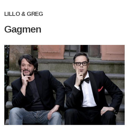
LILLO & GREG
Gagmen