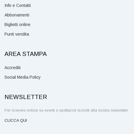
Info e Contatti
Abbonamenti
Biglietti online
Punti vendita
AREA STAMPA
Accrediti
Social Media Policy
NEWSLETTER
Per ricevere notizie su eventi e spettacoli iscriviti alla nostra newsletter.
CLICCA QUI