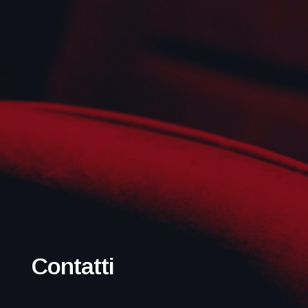
Contatti