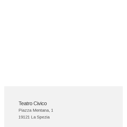
Teatro Civico
Piazza Mentana, 1
19121 La Spezia