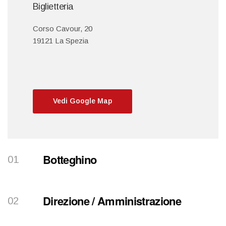
Biglietteria
Corso Cavour, 20
19121 La Spezia
Vedi Google Map
Botteghino
Direzione / Amministrazione