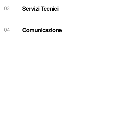
Servizi Tecnici
Comunicazione