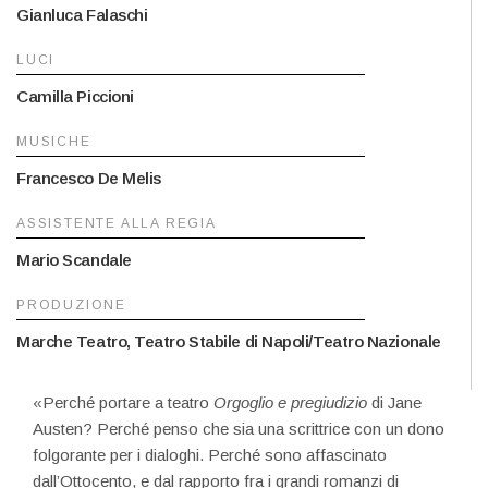
Gianluca Falaschi
LUCI
Camilla Piccioni
MUSICHE
Francesco De Melis
ASSISTENTE ALLA REGIA
Mario Scandale
PRODUZIONE
Marche Teatro, Teatro Stabile di Napoli/Teatro Nazionale
«Perché portare a teatro
Orgoglio e pregiudizio
di Jane
Austen? Perché penso che sia una scrittrice con un dono
folgorante per i dialoghi. Perché sono affascinato
dall’Ottocento, e dal rapporto fra i grandi romanzi di