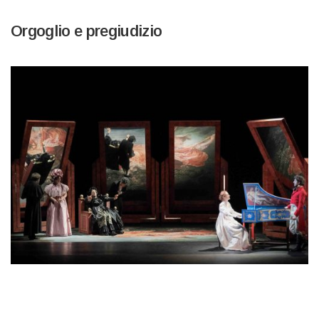
Orgoglio e pregiudizio