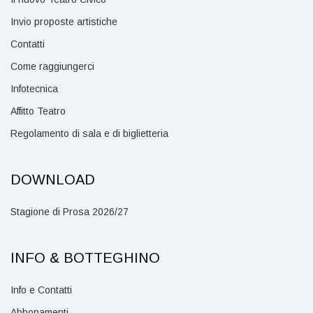
Invio proposte artistiche
Contatti
Come raggiungerci
Infotecnica
Affitto Teatro
Regolamento di sala e di biglietteria
DOWNLOAD
Stagione di Prosa 2026/27
INFO & BOTTEGHINO
Info e Contatti
Abbonamenti