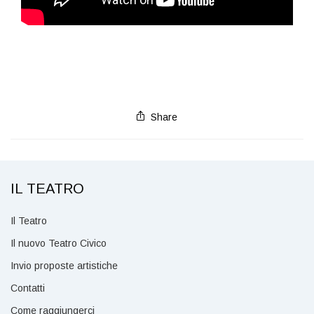
Share
IL TEATRO
Il Teatro
Il nuovo Teatro Civico
Invio proposte artistiche
Contatti
Come raggiungerci