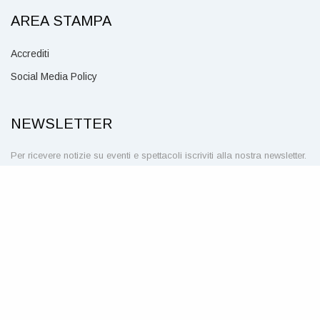
AREA STAMPA
Accrediti
Social Media Policy
NEWSLETTER
Per ricevere notizie su eventi e spettacoli iscriviti alla nostra newsletter.
CLICCA QUI
SEGUICI SU