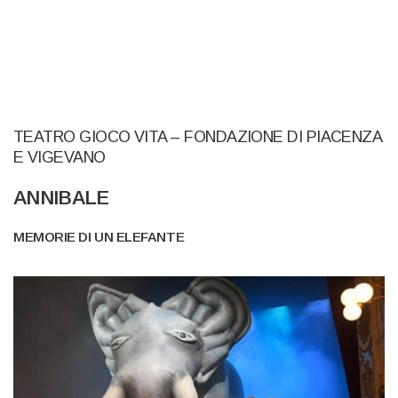
TEATRO GIOCO VITA – FONDAZIONE DI PIACENZA
E VIGEVANO
ANNIBALE
MEMORIE DI UN ELEFANTE