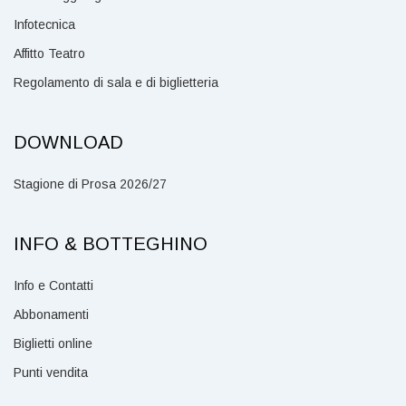
Infotecnica
Affitto Teatro
Regolamento di sala e di biglietteria
DOWNLOAD
Stagione di Prosa 2026/27
INFO & BOTTEGHINO
Info e Contatti
Abbonamenti
Biglietti online
Punti vendita