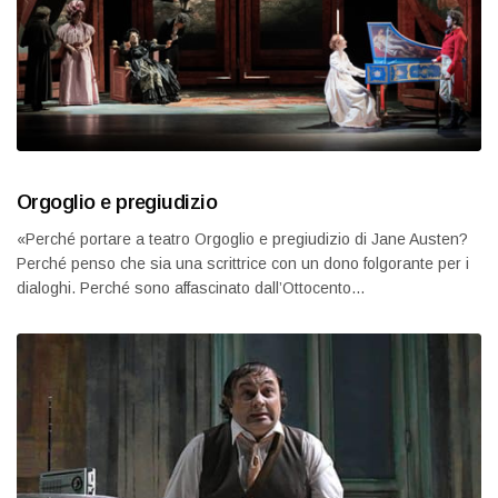
Orgoglio e pregiudizio
«Perché portare a teatro Orgoglio e pregiudizio di Jane Austen?
Perché penso che sia una scrittrice con un dono folgorante per i
dialoghi. Perché sono affascinato dall’Ottocento…