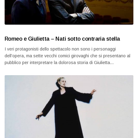
Romeo e Giulietta – Nati sotto contraria stella
I veri protagonisti dello spettacolo non sono i personaggi
dell’opera, ma sette vecchi comici girovaghi che si presentano al
pubblico per interpretare la dolorosa storia di Giulietta…