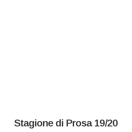
Stagione di Prosa 19/20