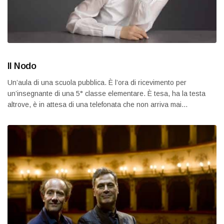
Il Nodo
Un’aula di una scuola pubblica. È l’ora di ricevimento per
un’insegnante di una 5° classe elementare. È tesa, ha la testa
altrove, è in attesa di una telefonata che non arriva mai…