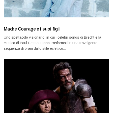
Madre Courage e i suoi figli
Uno spettacolo visionario, in cui i celebri songs di Brecht e la
musica di Paul Dessau sono trasformati in una travolgente
sequenza di brani dallo stile eclettico…