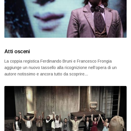
Atti osceni
La coppia registica Ferdinando Bruni e Francesco Frongia
aggiunge un nuovo tassello alla ricognizione nell’opera di un
autore notissimo e ancora tutto da scoprire…