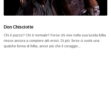
Don Chisciotte
Chi è pazzo? Chi è normale? Forse chi vive nella sua lucida follia
riesce ancora a compiere atti eroici. Di più: forse ci vuole una
qualche forma di follia, ancor più che il coraggio…