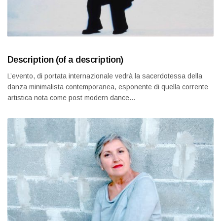
Description (of a description)
L’evento, di portata internazionale vedrà la sacerdotessa della
danza minimalista contemporanea, esponente di quella corrente
artistica nota come post modern dance…