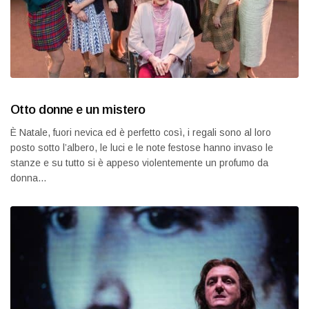
Otto donne e un mistero
È Natale, fuori nevica ed è perfetto così, i regali sono al loro
posto sotto l’albero, le luci e le note festose hanno invaso le
stanze e su tutto si è appeso violentemente un profumo da
donna…