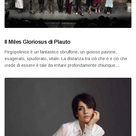
Il Miles Gloriosus di Plauto
Pirgopolinice è un fantastico sbruffone, un gioioso pavone,
esagerato, spudorato, vitale. La distanza tra ciò che è e ciò che
crede di essere è tale da irritare profondamente chiunque…