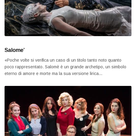
Salome’
«Poche volte si verifica un caso di un titolo tanto noto quanto
poco rappresentato. Salomè è un grande archetipo, un simbolo
eterno di amore e morte ma la sua versione lirica…