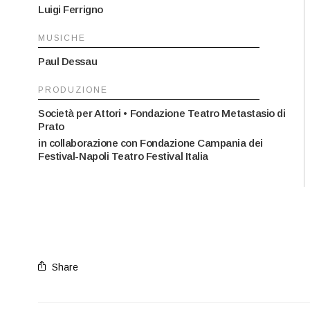
Luigi Ferrigno
MUSICHE
Paul Dessau
PRODUZIONE
Società per Attori • Fondazione Teatro Metastasio di
Prato
in collaborazione con Fondazione Campania dei
Festival-Napoli Teatro Festival Italia
Share