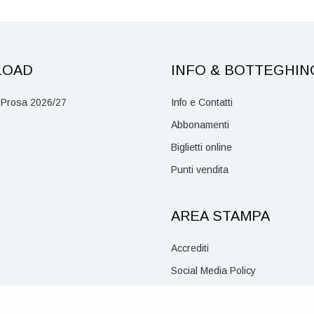
LOAD
INFO & BOTTEGHIN
 Prosa 2026/27
Info e Contatti
Abbonamenti
Biglietti online
Punti vendita
AREA STAMPA
Accrediti
Social Media Policy