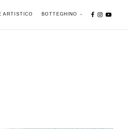
 ARTISTICO
BOTTEGHINO