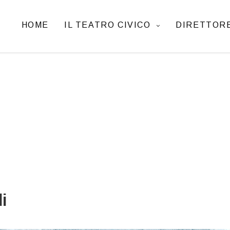
HOME
IL TEATRO CIVICO
DIRETTORE
i