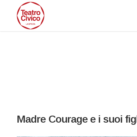
Madre Courage e i suoi figl