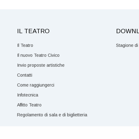
IL TEATRO
DOWN
Il Teatro
Stagione di
Il nuovo Teatro Civico
Invio proposte artistiche
Contatti
Come raggiungerci
Infotecnica
Affitto Teatro
Regolamento di sala e di biglietteria