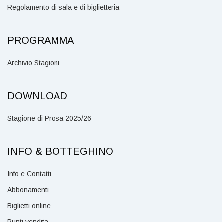
Regolamento di sala e di biglietteria
PROGRAMMA
Archivio Stagioni
DOWNLOAD
Stagione di Prosa 2025/26
INFO & BOTTEGHINO
Info e Contatti
Abbonamenti
Biglietti online
Punti vendita