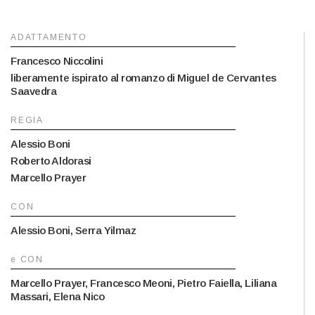
ADATTAMENTO
Francesco Niccolini
liberamente ispirato al romanzo di Miguel de Cervantes
Saavedra
REGIA
Alessio Boni
Roberto Aldorasi
Marcello Prayer
CON
Alessio Boni, Serra Yilmaz
e CON
Marcello Prayer, Francesco Meoni, Pietro Faiella, Liliana
Massari, Elena Nico