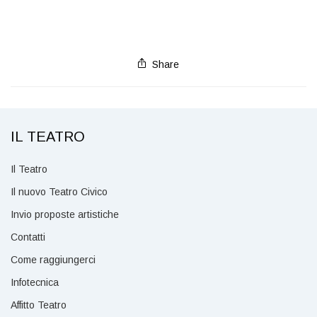
Share
IL TEATRO
Il Teatro
Il nuovo Teatro Civico
Invio proposte artistiche
Contatti
Come raggiungerci
Infotecnica
Affitto Teatro