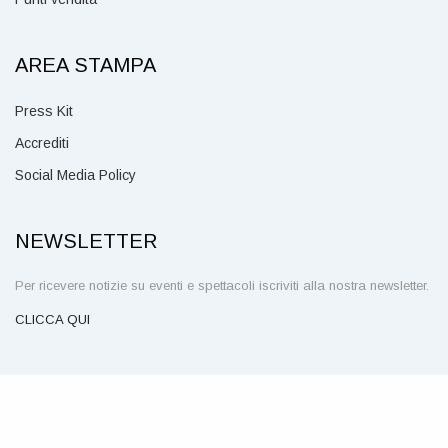
AREA STAMPA
Press Kit
Accrediti
Social Media Policy
NEWSLETTER
Per ricevere notizie su eventi e spettacoli iscriviti alla nostra newsletter.
CLICCA QUI
SEGUICI SU