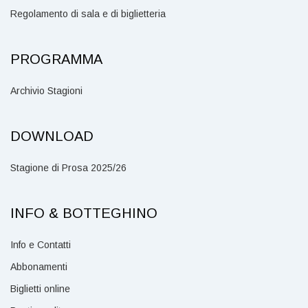
Regolamento di sala e di biglietteria
PROGRAMMA
Archivio Stagioni
DOWNLOAD
Stagione di Prosa 2025/26
INFO & BOTTEGHINO
Info e Contatti
Abbonamenti
Biglietti online