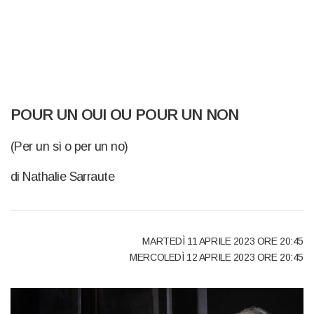
POUR UN OUI OU POUR UN NON
(Per un sì o per un no)
di Nathalie Sarraute
MARTEDÌ 11 APRILE 2023 ORE 20:45
MERCOLEDÌ 12 APRILE 2023 ORE 20:45