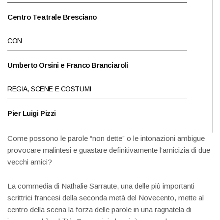
Centro Teatrale Bresciano
CON
Umberto Orsini e Franco Branciaroli
REGIA, SCENE E COSTUMI
Pier Luigi Pizzi
Come possono le parole “non dette” o le intonazioni ambigue
provocare malintesi e guastare definitivamente l’amicizia di due
vecchi amici?
La commedia di Nathalie Sarraute, una delle più importanti
scrittrici francesi della seconda metà del Novecento, mette al
centro della scena la forza delle parole in una ragnatela di