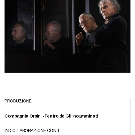
PRODUZIONE
Compagnia Orsini -Teatro de Gli Incamminati
IN COLLABORAZIONE CON IL