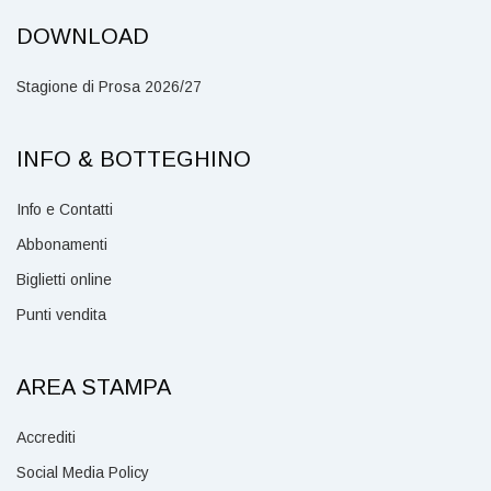
DOWNLOAD
Stagione di Prosa 2026/27
INFO & BOTTEGHINO
Info e Contatti
Abbonamenti
Biglietti online
Punti vendita
AREA STAMPA
Accrediti
Social Media Policy