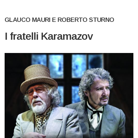
GLAUCO MAURI E ROBERTO STURNO
I fratelli Karamazov