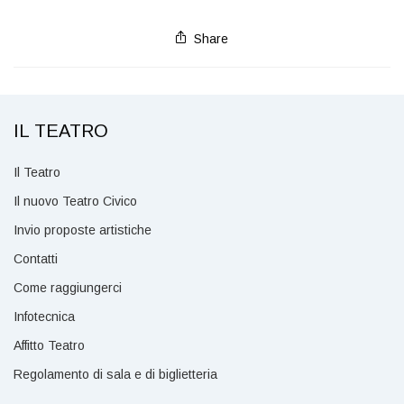
Share
IL TEATRO
Il Teatro
Il nuovo Teatro Civico
Invio proposte artistiche
Contatti
Come raggiungerci
Infotecnica
Affitto Teatro
Regolamento di sala e di biglietteria