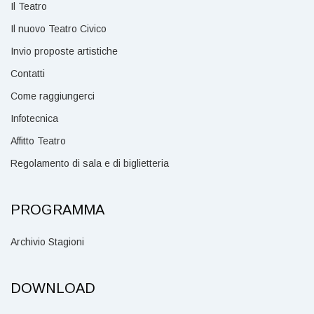
Il Teatro
Il nuovo Teatro Civico
Invio proposte artistiche
Contatti
Come raggiungerci
Infotecnica
Affitto Teatro
Regolamento di sala e di biglietteria
PROGRAMMA
Archivio Stagioni
DOWNLOAD