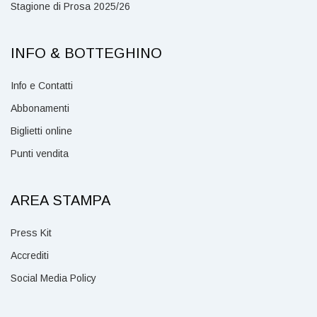
Stagione di Prosa 2025/26
INFO & BOTTEGHINO
Info e Contatti
Abbonamenti
Biglietti online
Punti vendita
AREA STAMPA
Press Kit
Accrediti
Social Media Policy