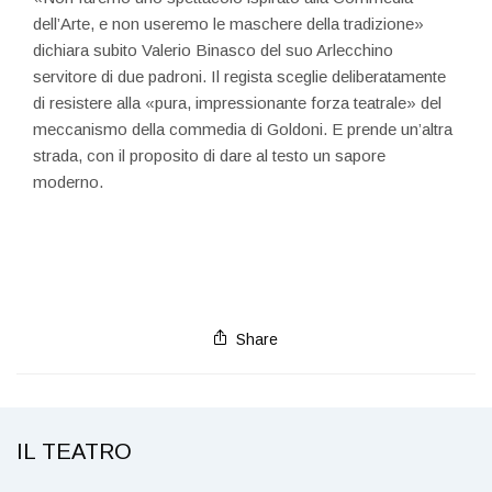
dell’Arte, e non useremo le maschere della tradizione»
dichiara subito Valerio Binasco del suo Arlecchino
servitore di due padroni. Il regista sceglie deliberatamente
di resistere alla «pura, impressionante forza teatrale» del
meccanismo della commedia di Goldoni. E prende un’altra
strada, con il proposito di dare al testo un sapore
moderno.
Share
IL TEATRO