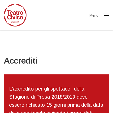
Menu
Close
Accrediti
L’accredito per gli spettacoli della
Stagione di Prosa 2018/2019 deve
essere richiesto 15 giorni prima della data
dello spettacolo inviando i propri dati