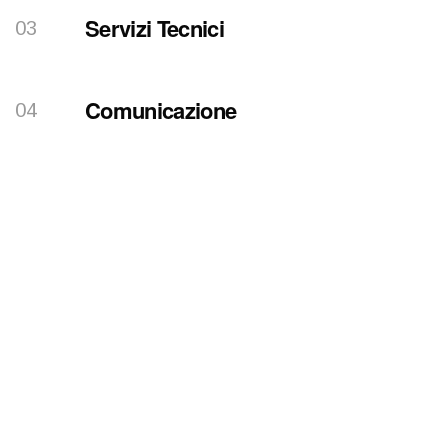
Servizi Tecnici
Comunicazione