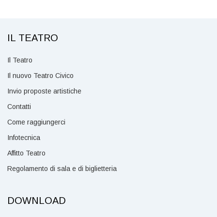
IL TEATRO
Il Teatro
Il nuovo Teatro Civico
Invio proposte artistiche
Contatti
Come raggiungerci
Infotecnica
Affitto Teatro
Regolamento di sala e di biglietteria
DOWNLOAD