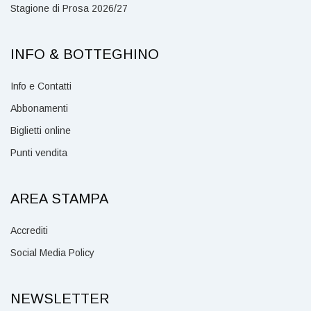
Stagione di Prosa 2026/27
INFO & BOTTEGHINO
Info e Contatti
Abbonamenti
Biglietti online
Punti vendita
AREA STAMPA
Accrediti
Social Media Policy
NEWSLETTER