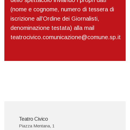
(nome e cognome, numero di tessera di
iscrizione all’Ordine dei Giornalisti,
denominazione testata) alla mail
teatrocivico.comunicazione@comune.sp.it
Teatro Civico
Piazza Mentana, 1