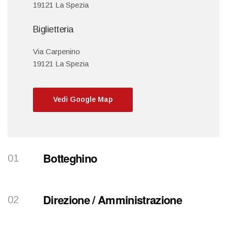
19121 La Spezia
Biglietteria
Via Carpenino
19121 La Spezia
Vedi Google Map
Botteghino
Direzione / Amministrazione