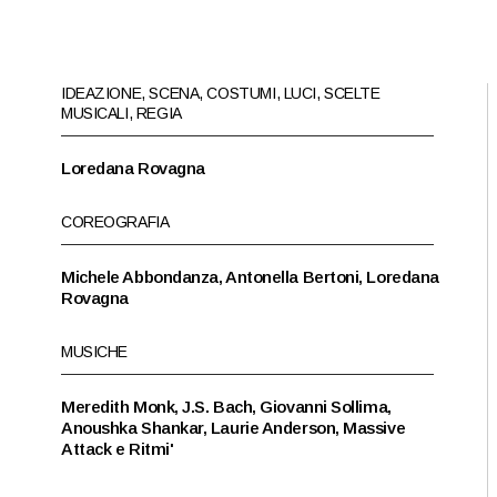
IDEAZIONE, SCENA, COSTUMI, LUCI, SCELTE
MUSICALI, REGIA
Loredana Rovagna
COREOGRAFIA
Michele Abbondanza, Antonella Bertoni, Loredana
Rovagna
MUSICHE
Meredith Monk, J.S. Bach, Giovanni Sollima,
Anoushka Shankar, Laurie Anderson, Massive
Attack e Ritmi'