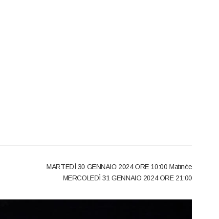
MARTEDÌ 30 GENNAIO 2024 ORE 10:00 Matinée
MERCOLEDÌ 31 GENNAIO 2024 ORE 21:00