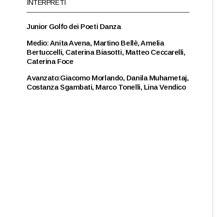
INTERPRETI
Junior Golfo dei Poeti Danza
Medio: Anita Avena, Martino Bellè, Amelia
Bertuccelli, Caterina Biasotti, Matteo Ceccarelli,
Caterina Foce
Avanzato:Giacomo Morlando, Danila Muhametaj,
Costanza Sgambati, Marco Tonelli, Lina Vendico