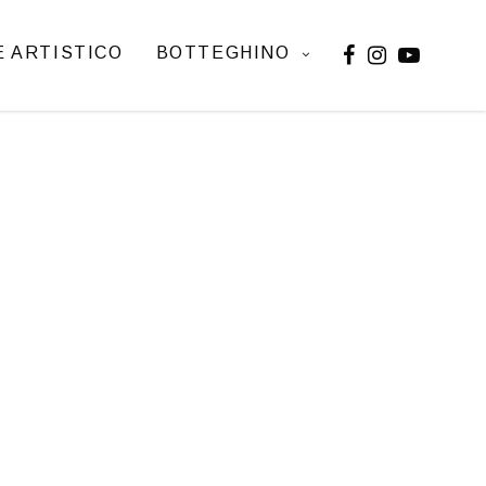
 ARTISTICO
BOTTEGHINO