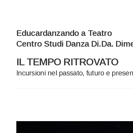
Educardanzando a Teatro
Centro Studi Danza Di.Da. Di
IL TEMPO RITROVATO
Incursioni nel passato, futuro e prese