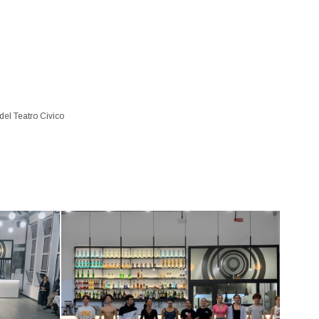
 del Teatro Civico