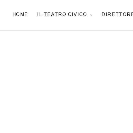
HOME
IL TEATRO CIVICO
DIRETTORE