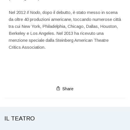
Nel 2012
Il Nodo
, dopo il debutto, è stato messo in scena
da oltre 40 produzioni americane, toccando numerose città
tra cui New York, Philadelphia, Chicago, Dallas, Houston,
Berkeley e Los Angeles. Nel 2013 ha ricevuto una
menzione speciale dalla Steinberg American Theatre
Critics Association.
Share
IL TEATRO