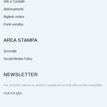
Info e Contatti
Abbonamenti
Biglietti online
Punti vendita
AREA STAMPA
Accrediti
Social Media Policy
NEWSLETTER
Per ricevere notizie su eventi e spettacoli iscriviti alla nostra newsletter.
CLICCA QUI