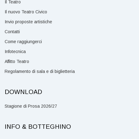
Il Teatro
Il nuovo Teatro Civico
Invio proposte artistiche
Contatti
Come raggiungerci
Infotecnica
Affitto Teatro
Regolamento di sala e di biglietteria
DOWNLOAD
Stagione di Prosa 2026/27
INFO & BOTTEGHINO