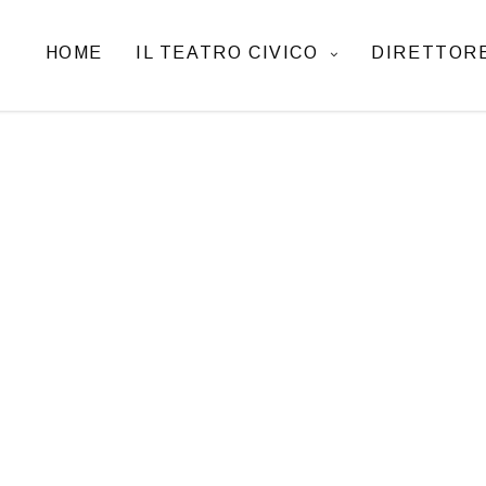
HOME
IL TEATRO CIVICO
DIRETTORE