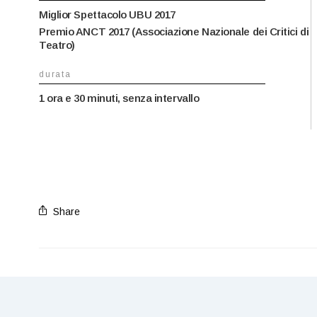
Miglior Spettacolo UBU 2017
Premio ANCT 2017 (Associazione Nazionale dei Critici di
Teatro)
durata
1 ora e 30 minuti, senza intervallo
Share