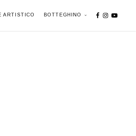
 ARTISTICO
BOTTEGHINO