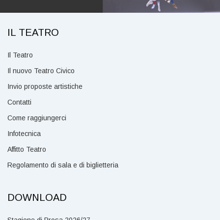
IL TEATRO
Il Teatro
Il nuovo Teatro Civico
Invio proposte artistiche
Contatti
Come raggiungerci
Infotecnica
Affitto Teatro
Regolamento di sala e di biglietteria
DOWNLOAD