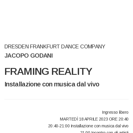
DRESDEN FRANKFURT DANCE COMPANY
JACOPO GODANI
FRAMING REALITY
Installazione con musica dal vivo
Ingresso libero
MARTEDÌ 18 APRILE 2023 ORE 20:40
20:40-21:00 Installazione con musica dal vivo
21:00 Incontro con gli artisti