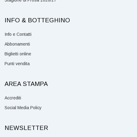
Stagione di Prosa 2026/27
INFO & BOTTEGHINO
Info e Contatti
Abbonamenti
Biglietti online
Punti vendita
AREA STAMPA
Accrediti
Social Media Policy
NEWSLETTER