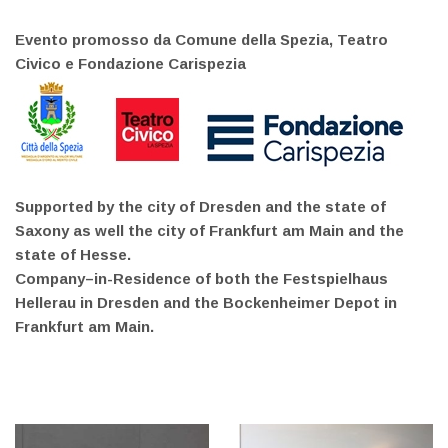
Evento promosso da Comune della Spezia, Teatro
Civico e Fondazione Carispezia
Supported by the city of Dresden and the state of
Saxony as well the city of Frankfurt am Main and the
state of Hesse.
Company–in-Residence of both the Festspielhaus
Hellerau in Dresden and the Bockenheimer Depot in
Frankfurt am Main.