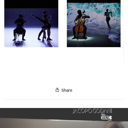
Share