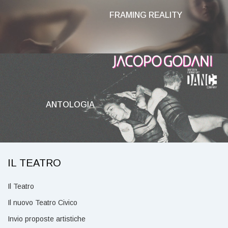
FRAMING REALITY
ANTOLOGIA
IL TEATRO
Il Teatro
Il nuovo Teatro Civico
Invio proposte artistiche