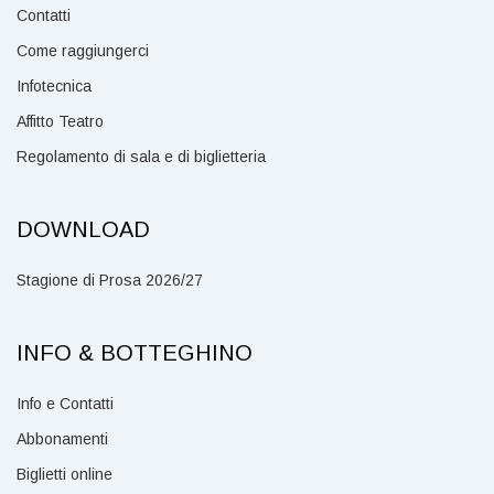
Contatti
Come raggiungerci
Infotecnica
Affitto Teatro
Regolamento di sala e di biglietteria
DOWNLOAD
Stagione di Prosa 2026/27
INFO & BOTTEGHINO
Info e Contatti
Abbonamenti
Biglietti online