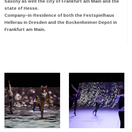
Saxony as well the city of Frankfurt am Main and the
state of Hesse.
Company–in-Residence of both the Festspielhaus
Hellerau in Dresden and the Bockenheimer Depot in
Frankfurt am Main.