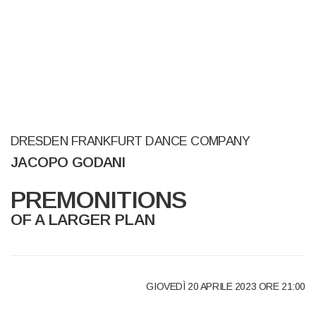
DRESDEN FRANKFURT DANCE COMPANY
JACOPO GODANI
PREMONITIONS
OF A LARGER PLAN
GIOVEDÌ 20 APRILE 2023 ORE 21:00