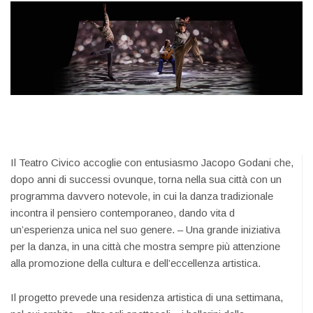
Il Teatro Civico accoglie con entusiasmo Jacopo Godani che,
dopo anni di successi ovunque, torna nella sua città con un
programma davvero notevole, in cui la danza tradizionale
incontra il pensiero contemporaneo, dando vita d
un’esperienza unica nel suo genere. – Una grande iniziativa
per la danza, in una città che mostra sempre più attenzione
alla promozione della cultura e dell’eccellenza artistica.
Il progetto prevede una residenza artistica di una settimana,