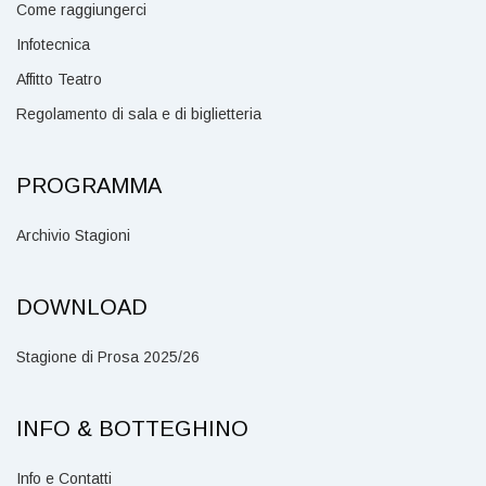
Come raggiungerci
Infotecnica
Affitto Teatro
Regolamento di sala e di biglietteria
PROGRAMMA
Archivio Stagioni
DOWNLOAD
Stagione di Prosa 2025/26
INFO & BOTTEGHINO
Info e Contatti