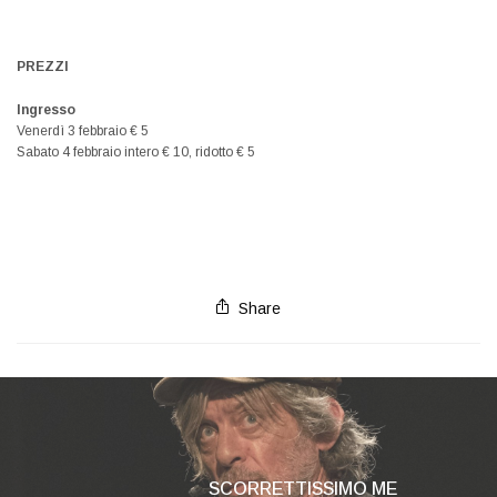
PREZZI
Ingresso
Venerdì 3 febbraio € 5
Sabato 4 febbraio intero € 10, ridotto € 5
Share
SCORRETTISSIMO ME