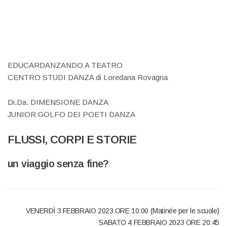
EDUCARDANZANDO A TEATRO
CENTRO STUDI DANZA di Loredana Rovagna
Di.Da. DIMENSIONE DANZA
JUNIOR GOLFO DEI POETI DANZA
FLUSSI, CORPI E STORIE
un viaggio senza fine?
VENERDÌ 3 FEBBRAIO 2023 ORE 10:00 (Matinée per le scuole)
SABATO 4 FEBBRAIO 2023 ORE 20:45