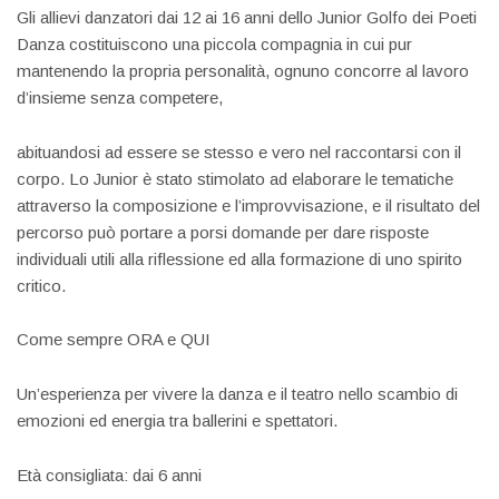
Gli allievi danzatori dai 12 ai 16 anni dello Junior Golfo dei Poeti
Danza costituiscono una piccola compagnia in cui pur
mantenendo la propria personalità, ognuno concorre al lavoro
d’insieme senza competere,
abituandosi ad essere se stesso e vero nel raccontarsi con il
corpo. Lo Junior è stato stimolato ad elaborare le tematiche
attraverso la composizione e l’improvvisazione, e il risultato del
percorso può portare a porsi domande per dare risposte
individuali utili alla riflessione ed alla formazione di uno spirito
critico.
Come sempre ORA e QUI
Un’esperienza per vivere la danza e il teatro nello scambio di
emozioni ed energia tra ballerini e spettatori.
Età consigliata: dai 6 anni