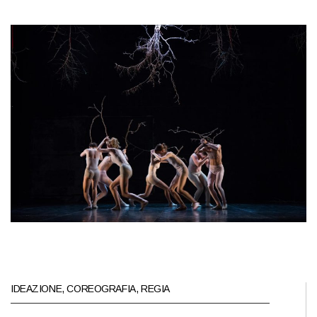
IDEAZIONE, COREOGRAFIA, REGIA