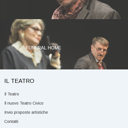
FUNERAL HOME
IL TEATRO
Il Teatro
Il nuovo Teatro Civico
Invio proposte artistiche
Contatti