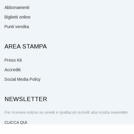
Abbonamenti
Biglietti online
Punti vendita
AREA STAMPA
Press Kit
Accrediti
Social Media Policy
NEWSLETTER
Per ricevere notizie su eventi e spettacoli iscriviti alla nostra newsletter.
CLICCA QUI