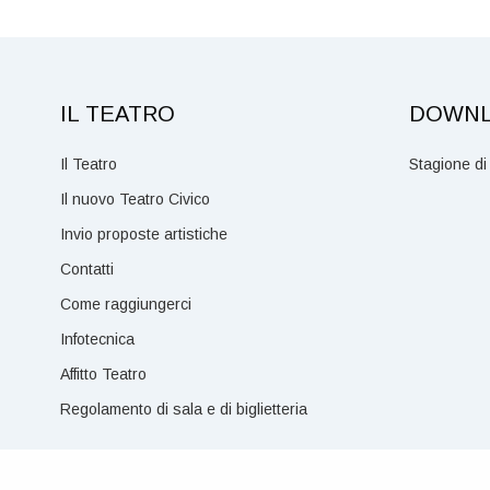
IL TEATRO
DOWN
Il Teatro
Stagione di
Il nuovo Teatro Civico
Invio proposte artistiche
Contatti
Come raggiungerci
Infotecnica
Affitto Teatro
Regolamento di sala e di biglietteria