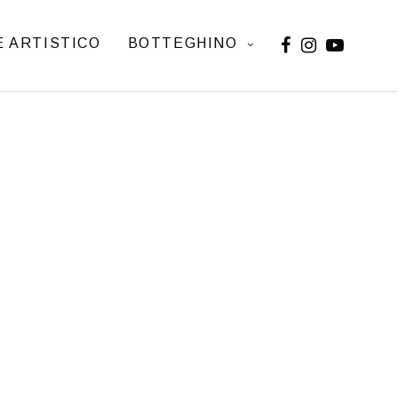
 ARTISTICO
BOTTEGHINO