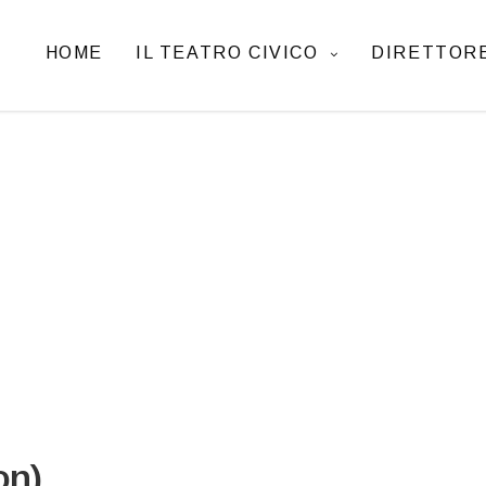
HOME
IL TEATRO CIVICO
DIRETTORE
on)