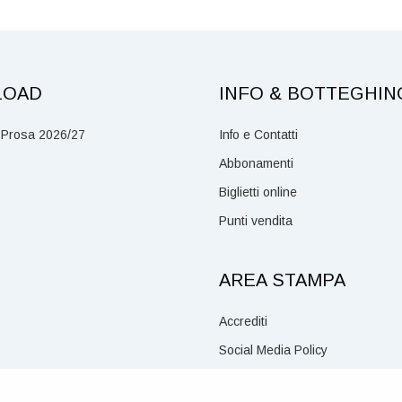
LOAD
INFO & BOTTEGHIN
 Prosa 2026/27
Info e Contatti
Abbonamenti
Biglietti online
Punti vendita
AREA STAMPA
Accrediti
Social Media Policy