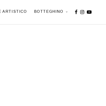
 ARTISTICO
BOTTEGHINO