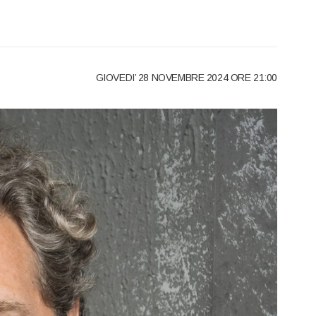
GIOVEDI’ 28 NOVEMBRE 2024 ORE 21:00