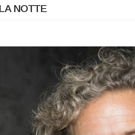
LA NOTTE