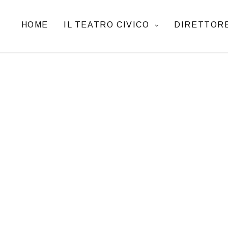
HOME
IL TEATRO CIVICO
DIRETTORE