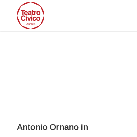
Antonio Ornano in