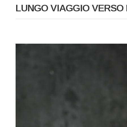
LUNGO VIAGGIO VERSO 