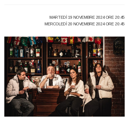
MARTEDÌ 19 NOVEMBRE 2024 ORE 20:45
MERCOLEDÌ 20 NOVEMBRE 2024 ORE 20:45