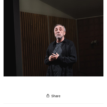
Share