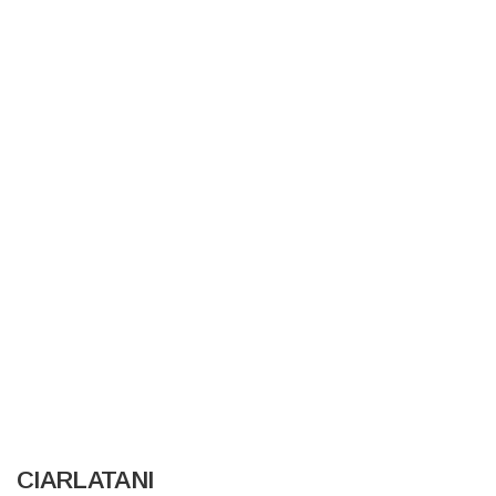
CIARLATANI