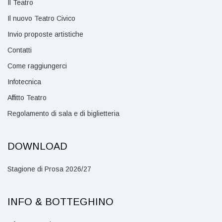
Il Teatro
Il nuovo Teatro Civico
Invio proposte artistiche
Contatti
Come raggiungerci
Infotecnica
Affitto Teatro
Regolamento di sala e di biglietteria
DOWNLOAD
Stagione di Prosa 2026/27
INFO & BOTTEGHINO