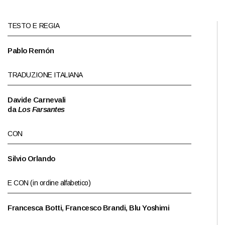
TESTO E REGIA
Pablo Remón
TRADUZIONE ITALIANA
Davide Carnevali
da
Los Farsantes
CON
Silvio Orlando
E CON (in ordine alfabetico)
Francesca Botti, Francesco Brandi, Blu Yoshimi