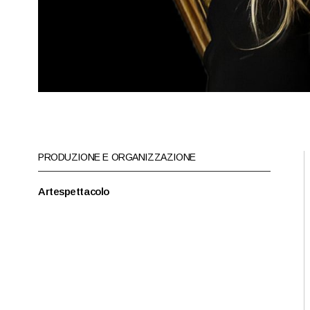
PRODUZIONE E ORGANIZZAZIONE
Artespettacolo