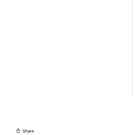
Share