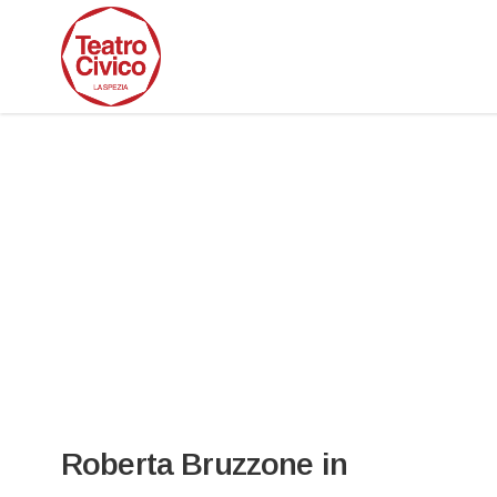
Roberta Bruzzone in