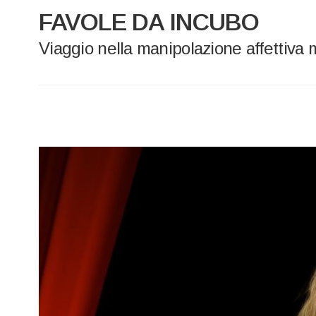
FAVOLE DA INCUBO
Viaggio nella manipolazione affettiva 