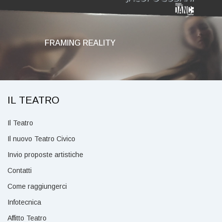
FRAMING REALITY
IL TEATRO
Il Teatro
Il nuovo Teatro Civico
Invio proposte artistiche
Contatti
Come raggiungerci
Infotecnica
Affitto Teatro