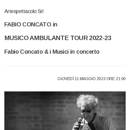
Artespettacolo Srl
FABIO CONCATO in
MUSICO AMBULANTE TOUR 2022-23
Fabio Concato & i Musici in concerto
GIOVEDÌ 11 MAGGIO 2023 ORE 21:00