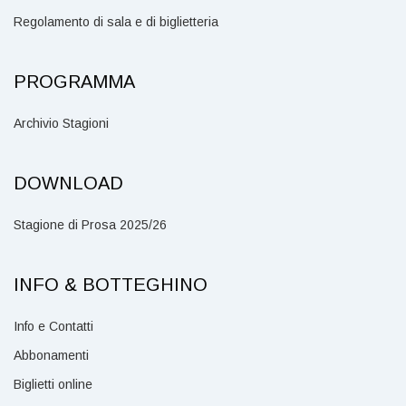
Regolamento di sala e di biglietteria
PROGRAMMA
Archivio Stagioni
DOWNLOAD
Stagione di Prosa 2025/26
INFO & BOTTEGHINO
Info e Contatti
Abbonamenti
Biglietti online