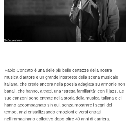
Fabio Concato è una delle più belle certezze della nostra
musica d’autore e un grande interprete della scena musicale
italiana, che crede ancora nella poesia adagiata su armonie non
banali, che hanno, a tratti, una “stretta familiarità” con il jazz. Le
sue canzoni sono entrate nella storia della musica italiana e ci
hanno accompagnato sin qui, senza mostrare i segni del
tempo, anzi cristallizzando emozioni e versi entrati
nell’immaginario collettivo dopo oltre 40 anni di carriera.