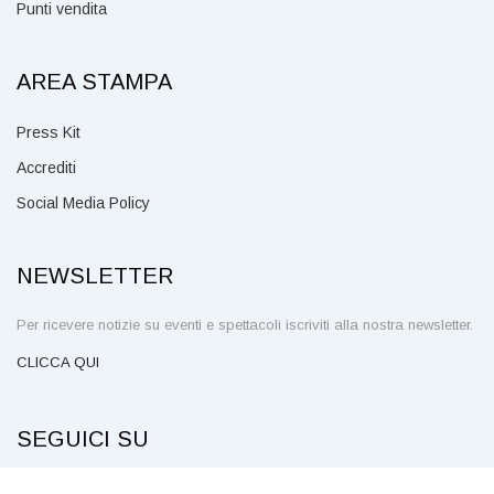
Punti vendita
AREA STAMPA
Press Kit
Accrediti
Social Media Policy
NEWSLETTER
Per ricevere notizie su eventi e spettacoli iscriviti alla nostra newsletter.
CLICCA QUI
SEGUICI SU