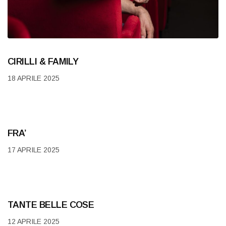
CIRILLI & FAMILY
18 APRILE 2025
FRA’
17 APRILE 2025
TANTE BELLE COSE
12 APRILE 2025