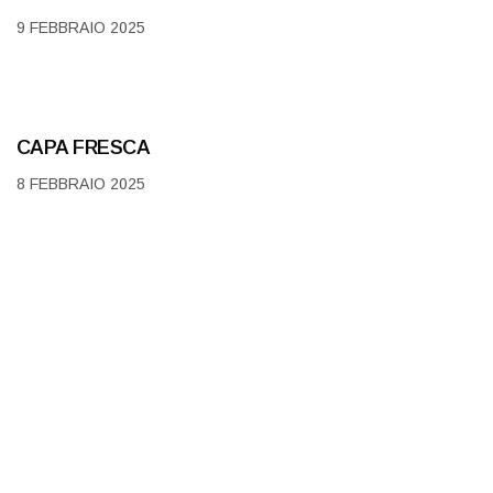
9 FEBBRAIO 2025
CAPA FRESCA
8 FEBBRAIO 2025