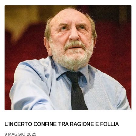
L’INCERTO CONFINE TRA RAGIONE E FOLLIA
9 MAGGIO 2025