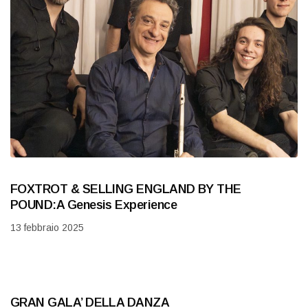
FOXTROT & SELLING ENGLAND BY THE
POUND:A Genesis Experience
13 febbraio 2025
GRAN GALA’ DELLA DANZA