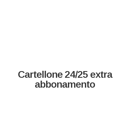
Cartellone 24/25 extra
abbonamento