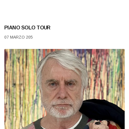
PIANO SOLO TOUR
07 MARZO 205