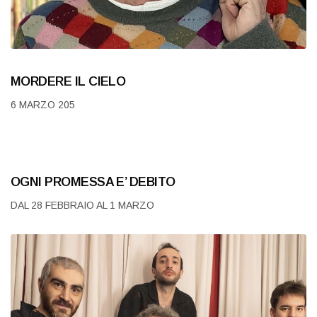
MORDERE IL CIELO
6 MARZO 205
OGNI PROMESSA E’ DEBITO
DAL 28 FEBBRAIO AL 1 MARZO