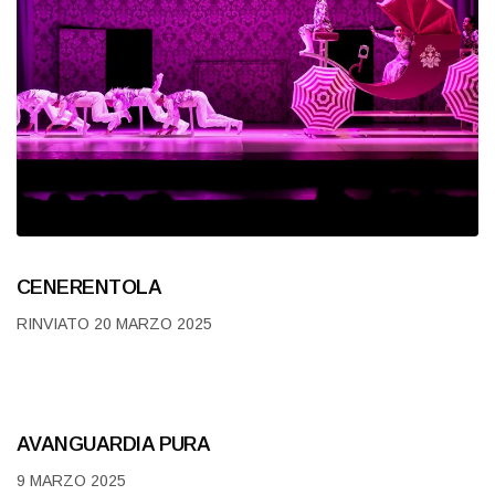
CENERENTOLA
RINVIATO 20 MARZO 2025
AVANGUARDIA PURA
9 MARZO 2025