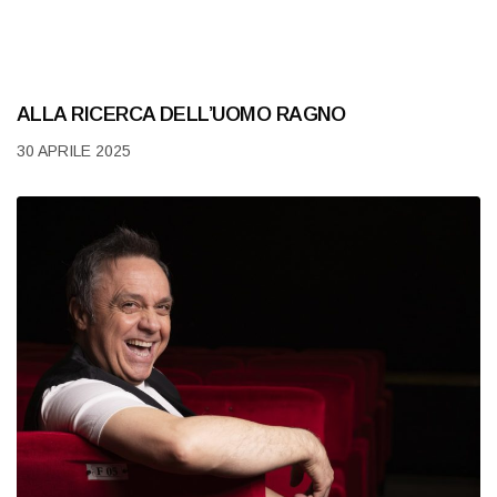
ALLA RICERCA DELL’UOMO RAGNO
30 APRILE 2025