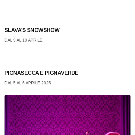
SLAVA’S SNOWSHOW
DAL 9 AL 10 APRILE
PIGNASECCA E PIGNAVERDE
DAL 5 AL 6 APRILE 2025