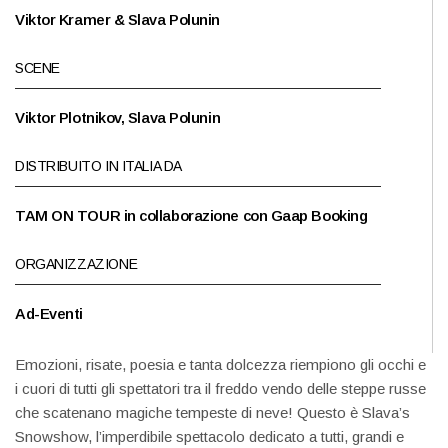
Viktor Kramer & Slava Polunin
SCENE
Viktor Plotnikov, Slava Polunin
DISTRIBUITO IN ITALIA DA
TAM ON TOUR in collaborazione con Gaap Booking
ORGANIZZAZIONE
Ad-Eventi
Emozioni, risate, poesia e tanta dolcezza riempiono gli occhi e
i cuori di tutti gli spettatori tra il freddo vendo delle steppe russe
che scatenano magiche tempeste di neve! Questo è Slava’s
Snowshow, l’imperdibile spettacolo dedicato a tutti, grandi e