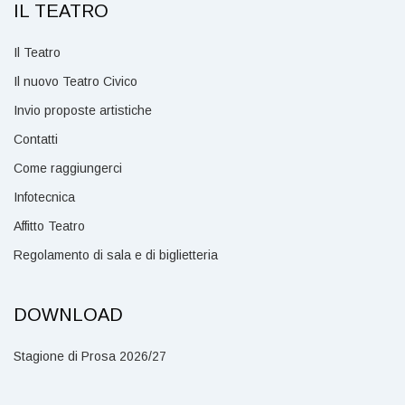
IL TEATRO
Il Teatro
Il nuovo Teatro Civico
Invio proposte artistiche
Contatti
Come raggiungerci
Infotecnica
Affitto Teatro
Regolamento di sala e di biglietteria
DOWNLOAD
Stagione di Prosa 2026/27