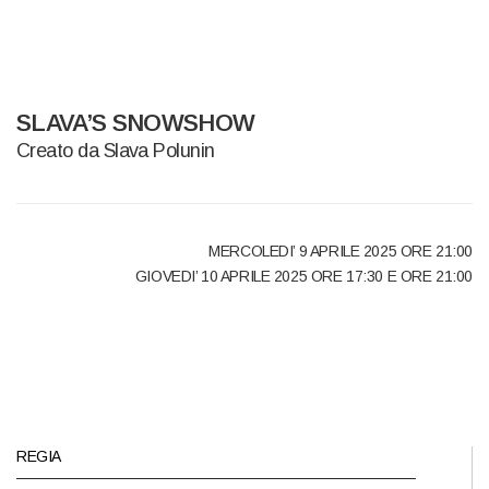
SLAVA’S SNOWSHOW
Creato da Slava Polunin
MERCOLEDI’ 9 APRILE 2025 ORE 21:00
GIOVEDI’ 10 APRILE 2025 ORE 17:30 E ORE 21:00
REGIA