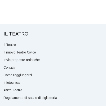
AVANGUARDIA PURA
IL TEATRO
Il Teatro
Il nuovo Teatro Civico
Invio proposte artistiche
Contatti
Come raggiungerci
Infotecnica
Affitto Teatro
Regolamento di sala e di biglietteria