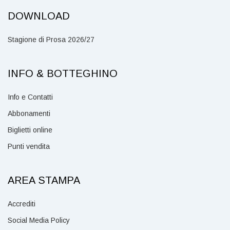
DOWNLOAD
Stagione di Prosa 2026/27
INFO & BOTTEGHINO
Info e Contatti
Abbonamenti
Biglietti online
Punti vendita
AREA STAMPA
Accrediti
Social Media Policy