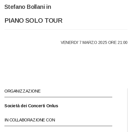
Stefano Bollani in
PIANO SOLO TOUR
VENERDI’ 7 MARZO 2025 ORE 21:00
ORGANIZZAZIONE
Società dei Concerti Onlus
IN COLLABORAZIONE CON