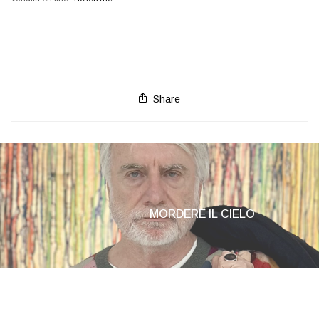
Share
MORDERE IL CIELO