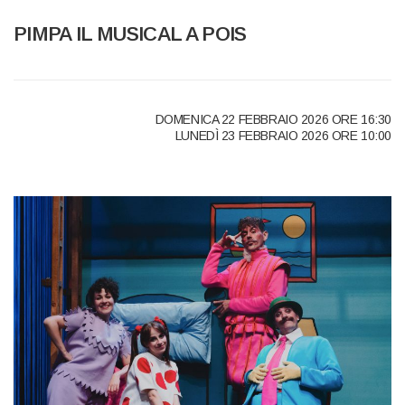
PIMPA IL MUSICAL A POIS
DOMENICA 22 FEBBRAIO 2026 ORE 16:30
LUNED
Ì 23
FEBBRAIO
2026 ORE 10:00