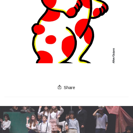
Share