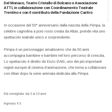
Del Monaco, Teatro Cristallo di Bolzano e Associazione
ATTI, in collaborazione con Coordinamento Teatrale
Trentino e con il contributo della Fondazione Caritro
In occasione del 50° anniversario dalla nascita della Pimpa, la
celebre cagnolina a pois rossi creata da Altan, prende vita uno
spettacolo teatrale unico e sorprendente.
Pimpa è un personaggio amatissimo che da 50 anni
accompagna bambine e bambini nel loro percorso di crescita.
Lo spettacolo è diretto da Enzo d’Alò, uno dei più importanti
registi europei di cinema d’animazione, che torna a collaborare
con Altan dopo la serie animata dedicata alla Pimpa
Età consigliata: dai 3 ai 10 anni
Ingresso: € 5