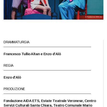
DRAMMATURGIA
Francesco Tullio Altan e Enzo d'Alò
REGIA
Enzo d'Alò
PRODUZIONE
Fondazione AIDA ETS, Estate Teatrale Veronese, Centro
Servizi Culturali Santa Chiara, Teatro Comunale Mario