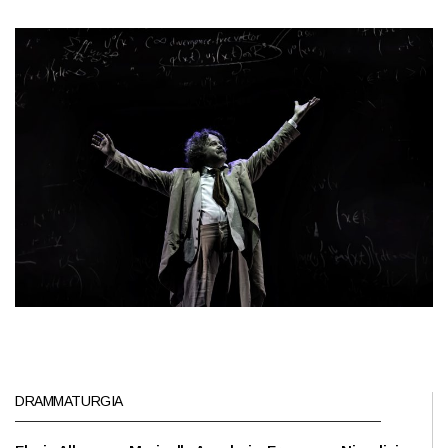
DRAMMATURGIA