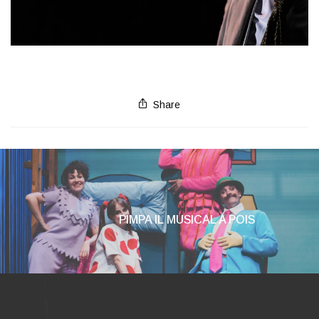
Share
PIMPA IL MUSICAL A POIS