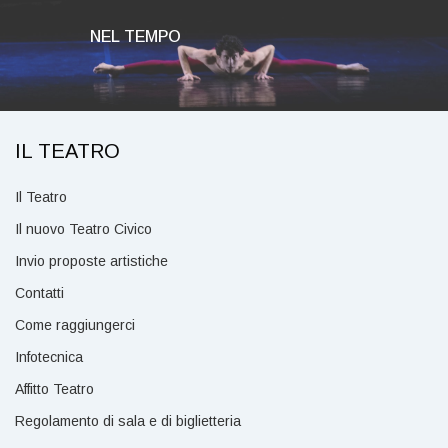
NEL TEMPO
IL TEATRO
Il Teatro
Il nuovo Teatro Civico
Invio proposte artistiche
Contatti
Come raggiungerci
Infotecnica
Affitto Teatro
Regolamento di sala e di biglietteria