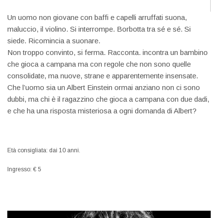
Un uomo non giovane con baffi e capelli arruffati suona,
maluccio, il violino. Si interrompe. Borbotta tra sé e sé. Si
siede. Ricomincia a suonare.
Non troppo convinto, si ferma. Racconta. incontra un bambino
che gioca a campana ma con regole che non sono quelle
consolidate, ma nuove, strane e apparentemente insensate.
Che l’uomo sia un Albert Einstein ormai anziano non ci sono
dubbi, ma chi è il ragazzino che gioca a campana con due dadi,
e che ha una risposta misteriosa a ogni domanda di Albert?
Età consigliata: dai 10 anni.
Ingresso: € 5