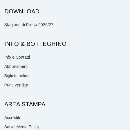
DOWNLOAD
Stagione di Prosa 2026/27
INFO & BOTTEGHINO
Info e Contatti
Abbonamenti
Biglietti online
Punti vendita
AREA STAMPA
Accrediti
Social Media Policy