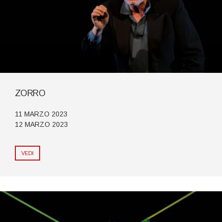
ZORRO
11 MARZO 2023
12 MARZO 2023
VEDI