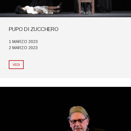
PUPO DI ZUCCHERO
1 MARZO 2023
2 MARZO 2023
VEDI