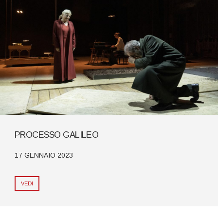
PROCESSO GALILEO
17 GENNAIO 2023
VEDI