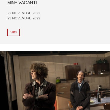
MINE VAGANTI
22 NOVEMBRE 2022
23 NOVEMBRE 2022
VEDI