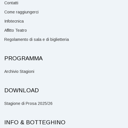
Contatti
Come raggiungerci
Infotecnica
Affitto Teatro
Regolamento di sala e di biglietteria
PROGRAMMA
Archivio Stagioni
DOWNLOAD
Stagione di Prosa 2025/26
INFO & BOTTEGHINO