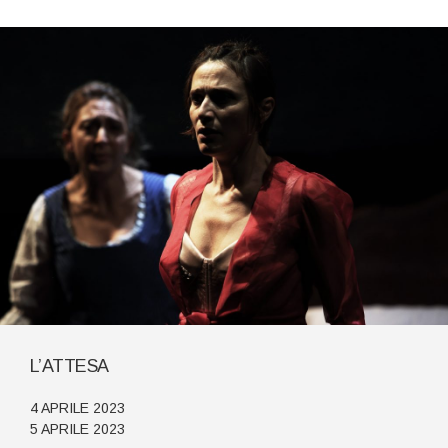
L’ATTESA
4 APRILE 2023
5 APRILE 2023