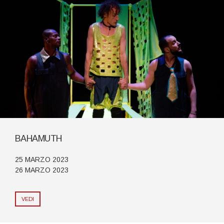
BAHAMUTH
25 MARZO 2023
26 MARZO 2023
VEDI