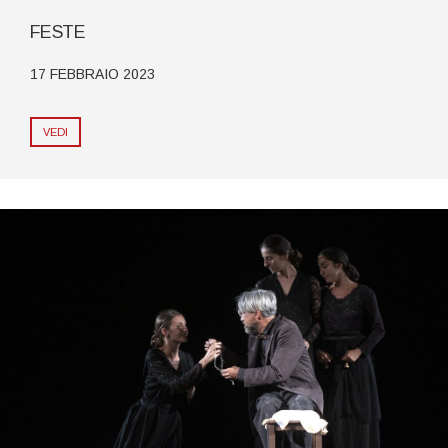
FESTE
17 FEBBRAIO 2023
VEDI