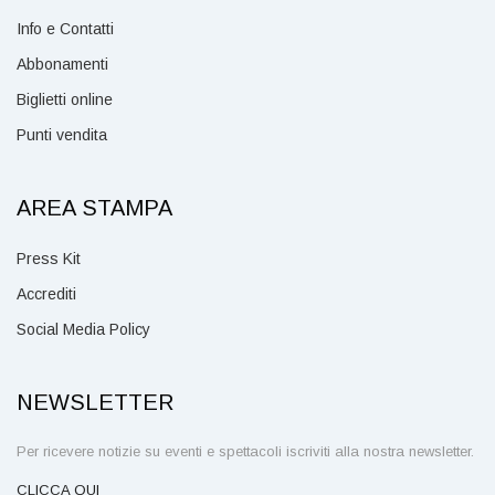
Info e Contatti
Abbonamenti
Biglietti online
Punti vendita
AREA STAMPA
Press Kit
Accrediti
Social Media Policy
NEWSLETTER
Per ricevere notizie su eventi e spettacoli iscriviti alla nostra newsletter.
CLICCA QUI