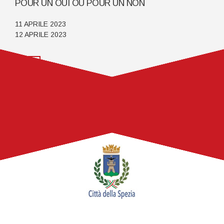
POUR UN OUI OU POUR UN NON
11 APRILE 2023
12 APRILE 2023
VEDI