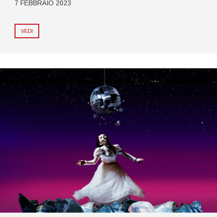
7 FEBBRAIO 2023
VEDI