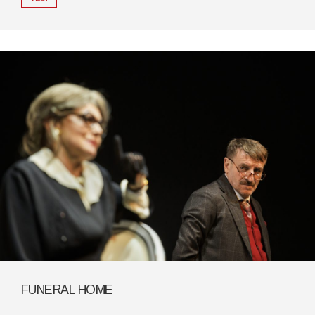
FUNERAL HOME