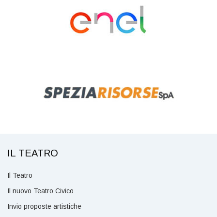
IL TEATRO
Il Teatro
Il nuovo Teatro Civico
Invio proposte artistiche