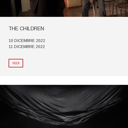
THE CHILDREN
10 DICEMBRE 2022
11 DICEMBRE 2022
VEDI