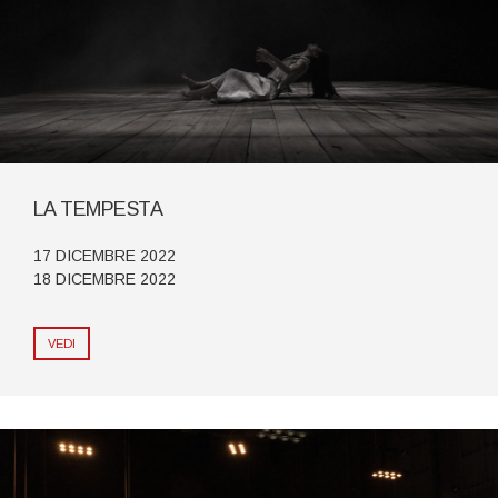
LA TEMPESTA
17 DICEMBRE 2022
18 DICEMBRE 2022
VEDI