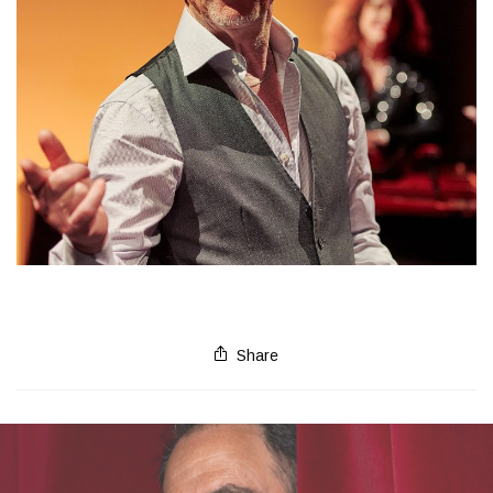
Share