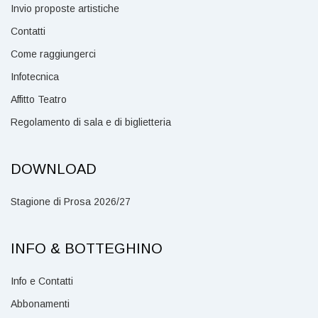
Invio proposte artistiche
Contatti
Come raggiungerci
Infotecnica
Affitto Teatro
Regolamento di sala e di biglietteria
DOWNLOAD
Stagione di Prosa 2026/27
INFO & BOTTEGHINO
Info e Contatti
Abbonamenti