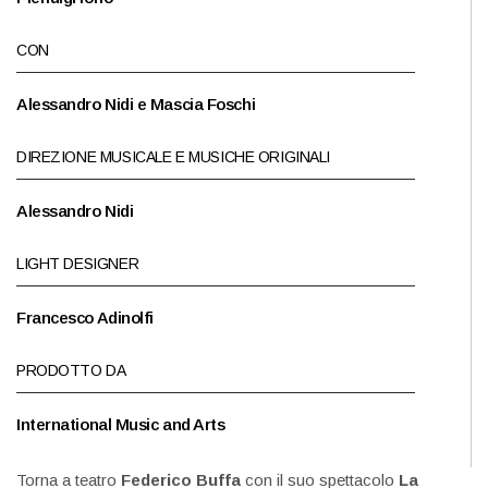
CON
Alessandro Nidi e Mascia Foschi
DIREZIONE MUSICALE E MUSICHE ORIGINALI
Alessandro Nidi
LIGHT DESIGNER
Francesco Adinolfi
PRODOTTO DA
International Music and Arts
Torna a teatro
Federico Buffa
con il suo spettacolo
La