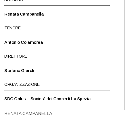
Renata Campanella
TENORE
Antonio Colamorea
DIRETTORE
Stefano Giaroli
ORGANIZZAZIONE
SDC Onlus – Società dei Concerti La Spezia
RENATA CAMPANELLA