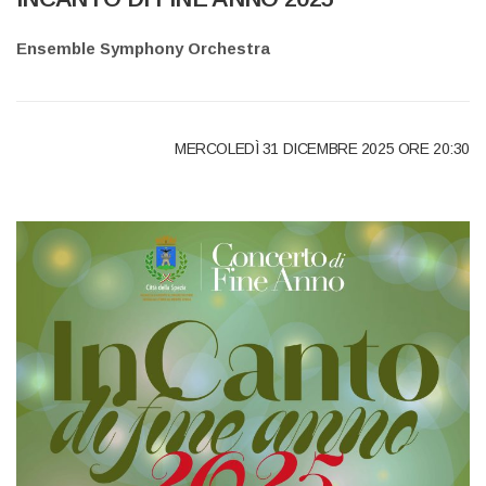
Ensemble Symphony Orchestra
MERCOLED
Ì 31
DICEMBRE
2025 ORE 20:30