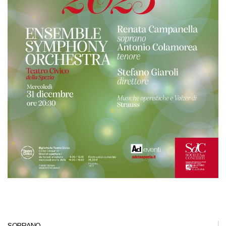
SOPRANO