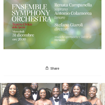
Share