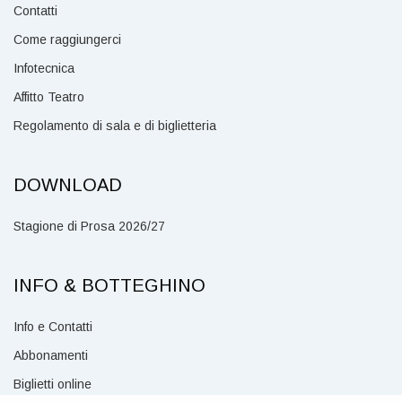
Contatti
Come raggiungerci
Infotecnica
Affitto Teatro
Regolamento di sala e di biglietteria
DOWNLOAD
Stagione di Prosa 2026/27
INFO & BOTTEGHINO
Info e Contatti
Abbonamenti
Biglietti online