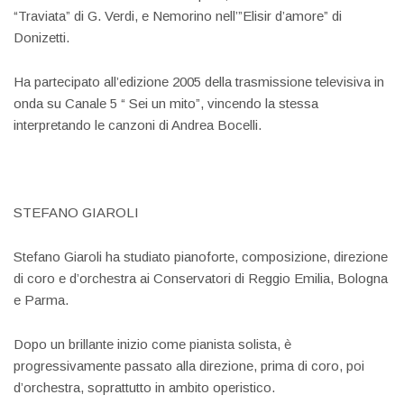
“Traviata” di G. Verdi, e Nemorino nell’”Elisir d’amore” di
Donizetti.
Ha partecipato all’edizione 2005 della trasmissione televisiva in
onda su Canale 5 “ Sei un mito”, vincendo la stessa
interpretando le canzoni di Andrea Bocelli.
STEFANO GIAROLI
Stefano Giaroli ha studiato pianoforte, composizione, direzione
di coro e d’orchestra ai Conservatori di Reggio Emilia, Bologna
e Parma.
Dopo un brillante inizio come pianista solista, è
progressivamente passato alla direzione, prima di coro, poi
d’orchestra, soprattutto in ambito operistico.