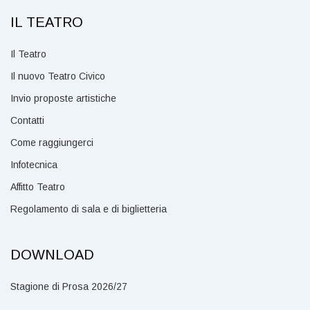
IL TEATRO
Il Teatro
Il nuovo Teatro Civico
Invio proposte artistiche
Contatti
Come raggiungerci
Infotecnica
Affitto Teatro
Regolamento di sala e di biglietteria
DOWNLOAD
Stagione di Prosa 2026/27