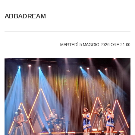
ABBADREAM
MARTED
Ì 5 MAGGIO
2026 ORE 21:00