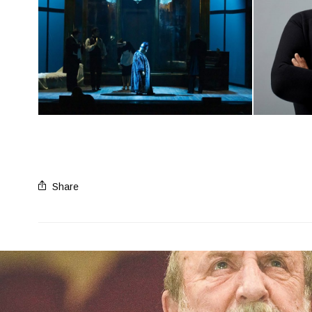
Share