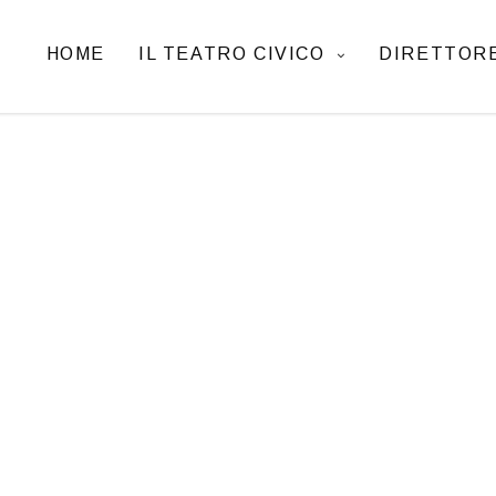
HOME
IL TEATRO CIVICO
DIRETTORE