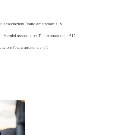
mbri associazioni Teatro amatoriale: €15
€ 22 – Membri associazioni Teatro amatoriale: €12
ociazioni Teatro amatoriale: € 6