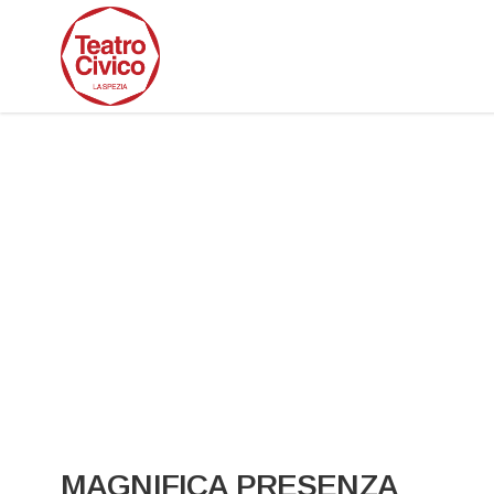
MAGNIFICA PRESENZA