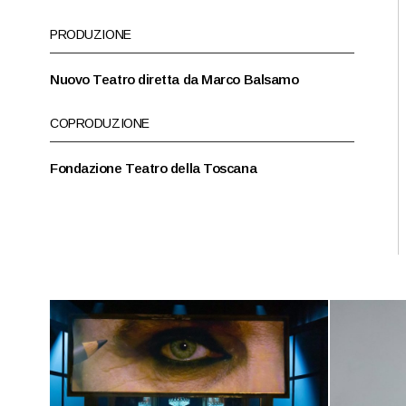
PRODUZIONE
Nuovo Teatro diretta da Marco Balsamo
COPRODUZIONE
Fondazione Teatro della Toscana