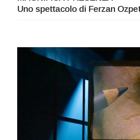
Uno spettacolo di Ferzan Ozpe