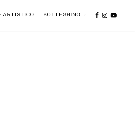
 ARTISTICO
BOTTEGHINO