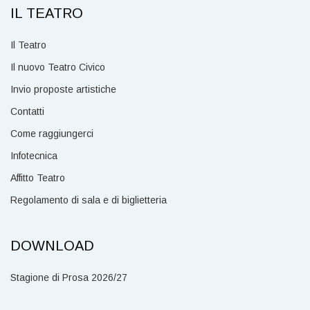
IL TEATRO
Il Teatro
Il nuovo Teatro Civico
Invio proposte artistiche
Contatti
Come raggiungerci
Infotecnica
Affitto Teatro
Regolamento di sala e di biglietteria
DOWNLOAD
Stagione di Prosa 2026/27