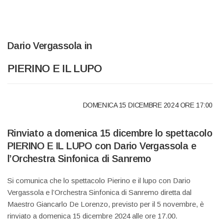
Dario Vergassola in
PIERINO E IL LUPO
DOMENICA 15 DICEMBRE 2024 ORE 17:00
Rinviato a domenica 15 dicembre lo spettacolo
PIERINO E IL LUPO con Dario Vergassola e
l’Orchestra Sinfonica di Sanremo
Si comunica che lo spettacolo Pierino e il lupo con Dario
Vergassola e l’Orchestra Sinfonica di Sanremo diretta dal
Maestro Giancarlo De Lorenzo, previsto per il 5 novembre, è
rinviato a domenica 15 dicembre 2024 alle ore 17.00.