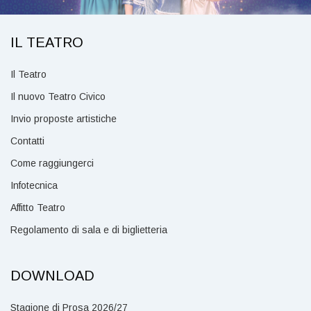
IL TEATRO
Il Teatro
Il nuovo Teatro Civico
Invio proposte artistiche
Contatti
Come raggiungerci
Infotecnica
Affitto Teatro
Regolamento di sala e di biglietteria
DOWNLOAD
Stagione di Prosa 2026/27