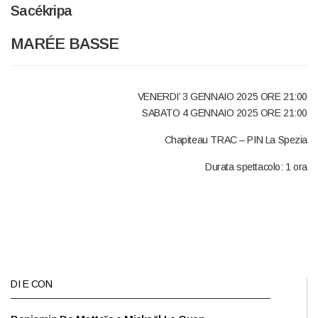
Sacékripa
MARÉE BASSE
VENERDI’ 3 GENNAIO 2025 ORE 21:00
SABATO 4 GENNAIO 2025 ORE 21:00
Chapiteau TRAC – PIN La Spezia
Durata spettacolo: 1 ora
DI E CON