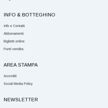
INFO & BOTTEGHINO
Info e Contatti
Abbonamenti
Biglietti online
Punti vendita
AREA STAMPA
Accrediti
Social Media Policy
NEWSLETTER