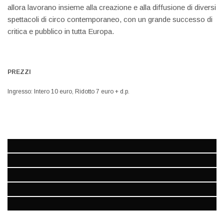
allora lavorano insieme alla creazione e alla diffusione di diversi
spettacoli di circo contemporaneo, con un grande successo di
critica e pubblico in tutta Europa.
PREZZI
Ingresso: Intero 10 euro, Ridotto 7 euro + d.p.