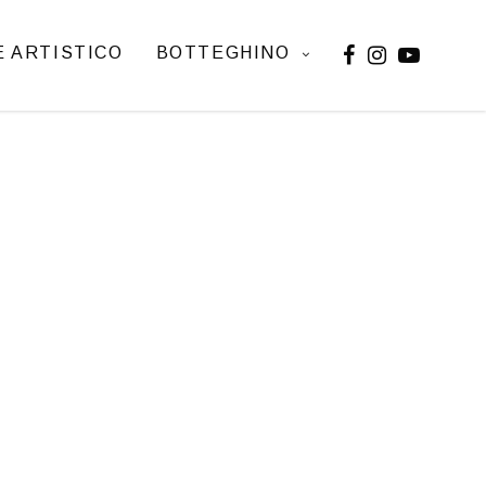
 ARTISTICO
BOTTEGHINO