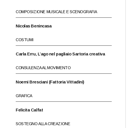
COMPOSIZIONE MUSICALE E SCENOGRAFIA
Nicolas Benincasa
COSTUMI
Carla Erru, L’ago nel pagliaio Sartoria creativa
CONSULENZA AL MOVIMENTO
Noemi Bresciani (Fattoria Vittadini)
GRAFICA
Felicita Calfat
SOSTEGNO ALLA CREAZIONE