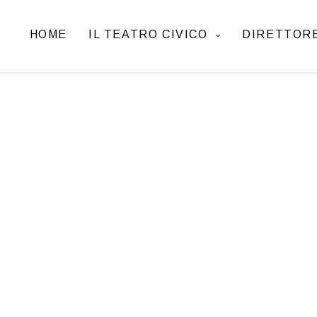
HOME
IL TEATRO CIVICO
DIRETTORE