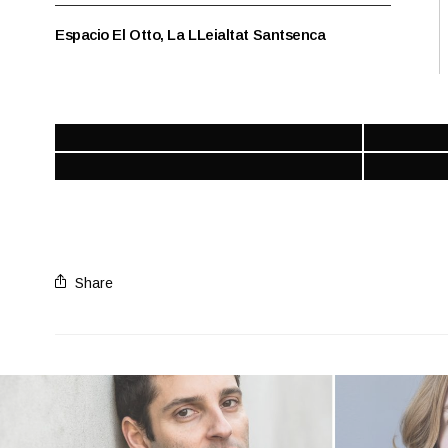
Espacio El Otto, La LLeialtat Santsenca
Share