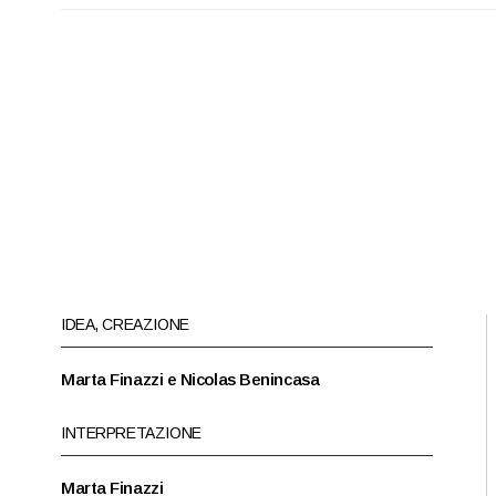
IDEA, CREAZIONE
Marta Finazzi e Nicolas Benincasa
INTERPRETAZIONE
Marta Finazzi