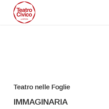
Teatro nelle Foglie
IMMAGINARIA