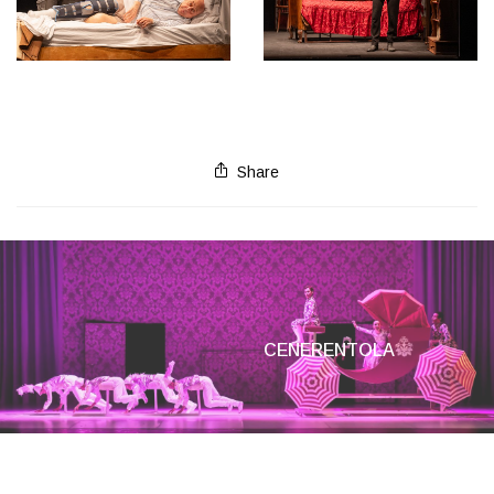
Share
CENERENTOLA