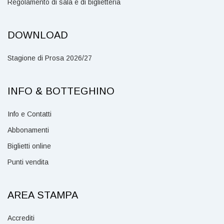
Regolamento di sala e di biglietteria
DOWNLOAD
Stagione di Prosa 2026/27
INFO & BOTTEGHINO
Info e Contatti
Abbonamenti
Biglietti online
Punti vendita
AREA STAMPA
Accrediti