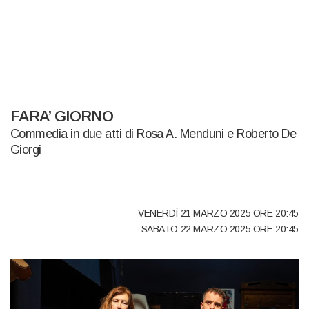
FARA’ GIORNO
Commedia in due atti di Rosa A. Menduni e Roberto De
Giorgi
VENERDÌ 21 MARZO 2025 ORE 20:45
SABATO 22 MARZO 2025 ORE 20:45