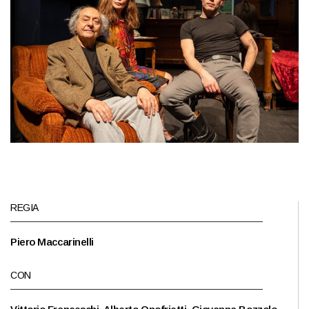
REGIA
Piero Maccarinelli
CON