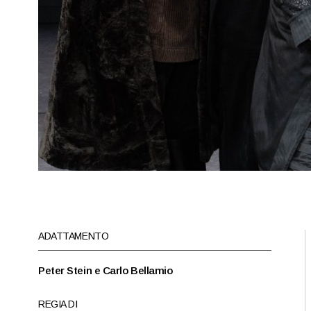
ADATTAMENTO
Peter Stein e Carlo Bellamio
REGIA DI