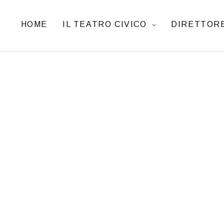
HOME
IL TEATRO CIVICO
DIRETTORE