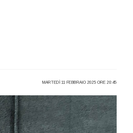
MARTEDÌ 11 FEBBRAIO 2025 ORE 20:45