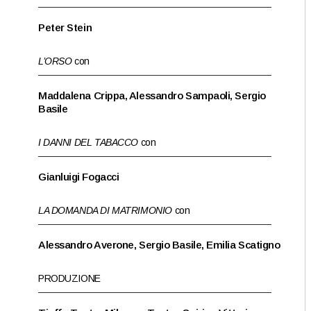
Peter Stein
L’ORSO
con
Maddalena Crippa, Alessandro Sampaoli, Sergio
Basile
I DANNI DEL TABACCO
con
Gianluigi Fogacci
LA DOMANDA DI MATRIMONIO
con
Alessandro Averone, Sergio Basile, Emilia Scatigno
PRODUZIONE