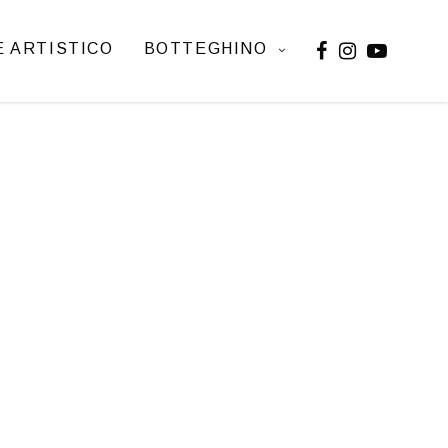
 ARTISTICO
BOTTEGHINO