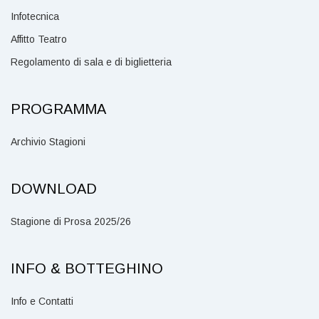
Infotecnica
Affitto Teatro
Regolamento di sala e di biglietteria
PROGRAMMA
Archivio Stagioni
DOWNLOAD
Stagione di Prosa 2025/26
INFO & BOTTEGHINO
Info e Contatti