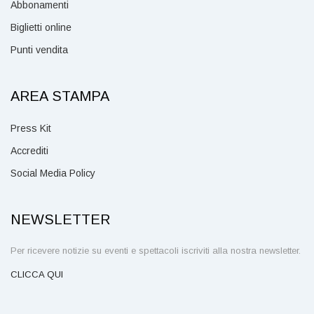
Abbonamenti
Biglietti online
Punti vendita
AREA STAMPA
Press Kit
Accrediti
Social Media Policy
NEWSLETTER
Per ricevere notizie su eventi e spettacoli iscriviti alla nostra newsletter.
CLICCA QUI