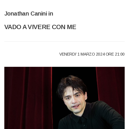
Jonathan Canini in
VADO A VIVERE CON ME
VENERDI’ 1 MARZO 2024 ORE 21:00