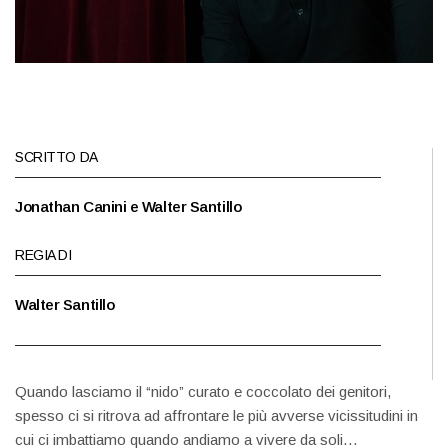
SCRITTO DA
Jonathan Canini e Walter Santillo
REGIA DI
Walter Santillo
Quando lasciamo il “nido” curato e coccolato dei genitori,
spesso ci si ritrova ad affrontare le più avverse vicissitudini in
cui ci imbattiamo quando andiamo a vivere da soli…