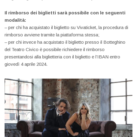
Il rimborso dei biglietti sarà possibile con le seguenti
modalità:
– per chi ha acquistato il biglietto su Vivaticket, la procedura di
rimborso avviene tramite la piattaforma stessa;
– per chi invece ha acquistato il biglietto presso il Botteghino
del Teatro Civico è possibile richiedere il rimborso
presentandosi alla biglietteria con il biglietto e l’IBAN entro
giovedì 4 aprile 2024.