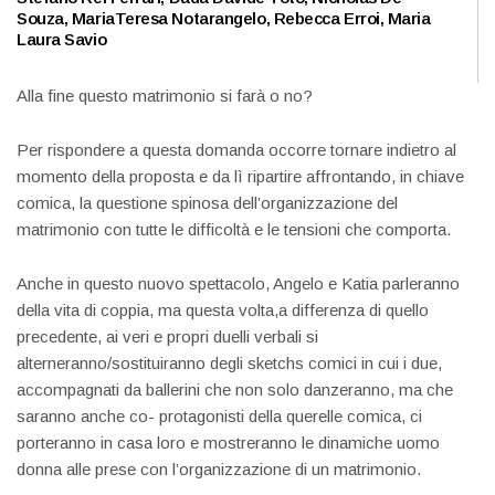
Souza, MariaTeresa Notarangelo, Rebecca Erroi, Maria
Laura Savio
Alla fine questo matrimonio si farà o no?
Per rispondere a questa domanda occorre tornare indietro al
momento della proposta e da lì ripartire affrontando, in chiave
comica, la questione spinosa dell’organizzazione del
matrimonio con tutte le difficoltà e le tensioni che comporta.
Anche in questo nuovo spettacolo, Angelo e Katia parleranno
della vita di coppia, ma questa volta,a differenza di quello
precedente, ai veri e propri duelli verbali si
alterneranno/sostituiranno degli sketchs comici in cui i due,
accompagnati da ballerini che non solo danzeranno, ma che
saranno anche co- protagonisti della querelle comica, ci
porteranno in casa loro e mostreranno le dinamiche uomo
donna alle prese con l’organizzazione di un matrimonio.