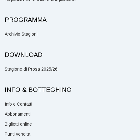
PROGRAMMA
Archivio Stagioni
DOWNLOAD
Stagione di Prosa 2025/26
INFO & BOTTEGHINO
Info e Contatti
Abbonamenti
Biglietti online
Punti vendita