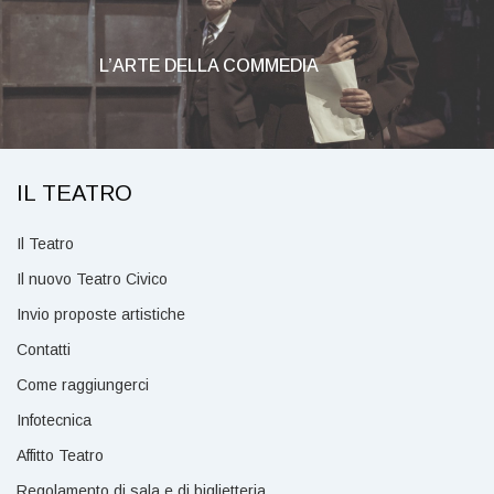
L’ARTE DELLA COMMEDIA
IL TEATRO
Il Teatro
Il nuovo Teatro Civico
Invio proposte artistiche
Contatti
Come raggiungerci
Infotecnica
Affitto Teatro
Regolamento di sala e di biglietteria