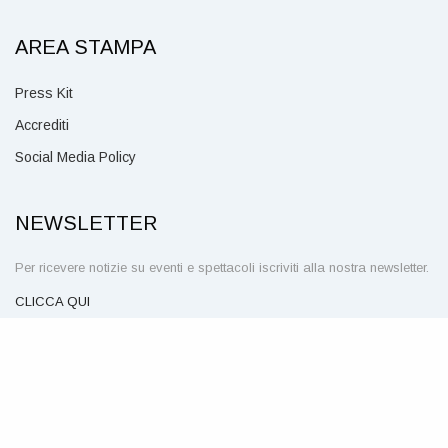
AREA STAMPA
Press Kit
Accrediti
Social Media Policy
NEWSLETTER
Per ricevere notizie su eventi e spettacoli iscriviti alla nostra newsletter.
CLICCA QUI
SEGUICI SU