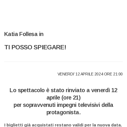
Katia Follesa in
TI POSSO SPIEGARE!
VENERDI’ 12 APRILE 2024 ORE 21:00
Lo spettacolo è stato rinviato a venerdì 12
aprile (ore 21)
per sopravvenuti impegni televisivi della
protagonista.
I biglietti già acquistati restano validi per la nuova data.