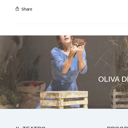
Share
OLIVA 