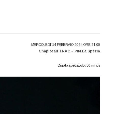
MERCOLEDI’ 14 FEBBRAIO 2024 ORE 21:00
Chapiteau TRAC – PIN La Spezia
Durata spettacolo: 50 minuti