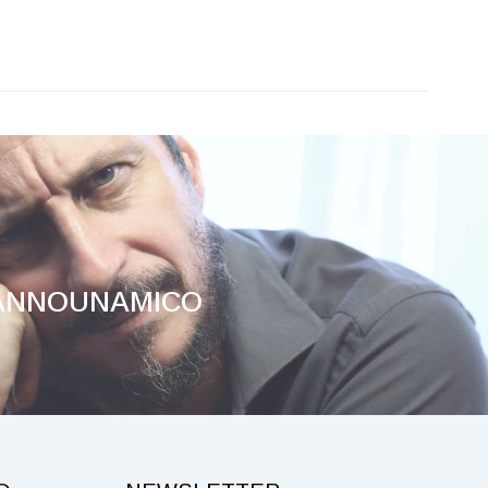
ANNOUNAMICO