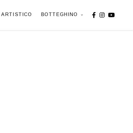
 ARTISTICO
BOTTEGHINO