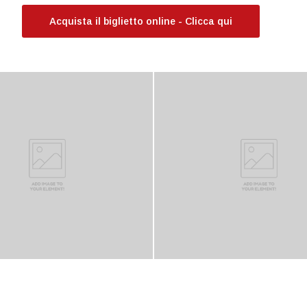
Acquista il biglietto online - Clicca qui