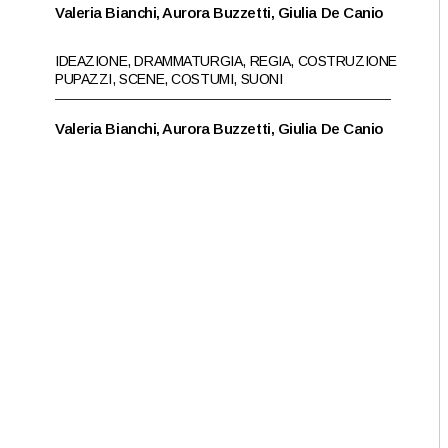
Valeria Bianchi, Aurora Buzzetti, Giulia De Canio
IDEAZIONE, DRAMMATURGIA, REGIA, COSTRUZIONE
PUPAZZI, SCENE, COSTUMI, SUONI
Valeria Bianchi, Aurora Buzzetti, Giulia De Canio