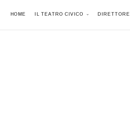
HOME
IL TEATRO CIVICO
DIRETTORE