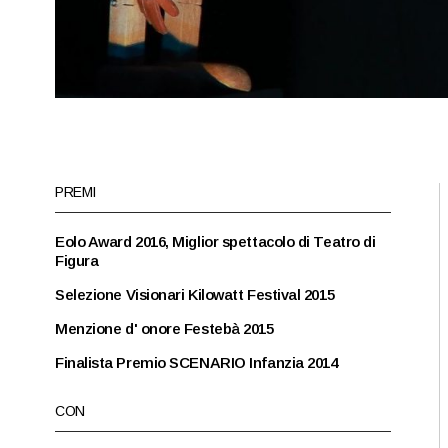
PREMI
Eolo Award 2016, Miglior spettacolo di Teatro di
Figura
Selezione Visionari Kilowatt Festival 2015
Menzione d' onore Festebà 2015
Finalista Premio SCENARIO Infanzia 2014
CON