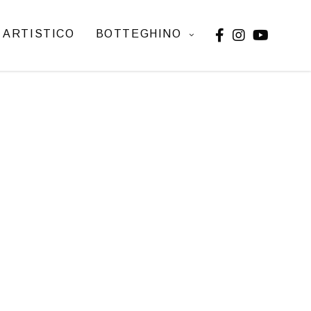
 ARTISTICO
BOTTEGHINO