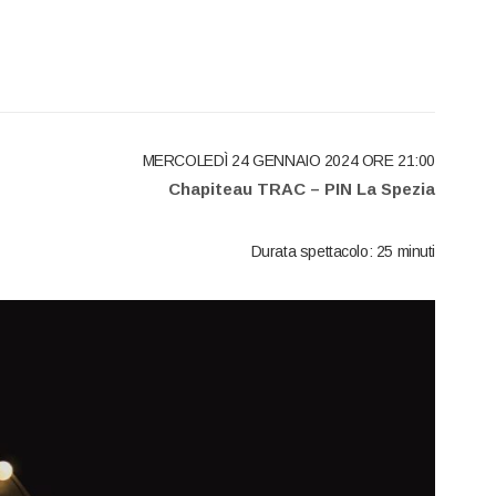
MERCOLEDÌ 24 GENNAIO 2024 ORE 21:00
Chapiteau TRAC – PIN La Spezia
Durata spettacolo: 25 minuti