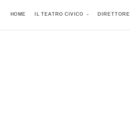
HOME
IL TEATRO CIVICO
DIRETTORE