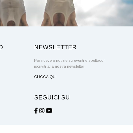
O
NEWSLETTER
Per ricevere notizie su eventi e spettacoli
iscriviti alla nostra newsletter.
CLICCA QUI
SEGUICI SU