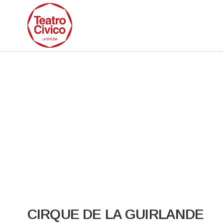
CIRQUE DE LA GUIRLANDE