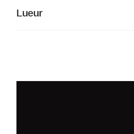
Lueur