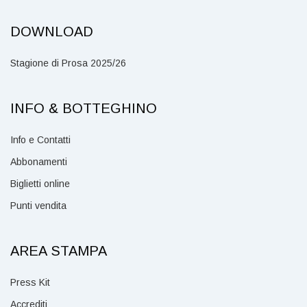
DOWNLOAD
Stagione di Prosa 2025/26
INFO & BOTTEGHINO
Info e Contatti
Abbonamenti
Biglietti online
Punti vendita
AREA STAMPA
Press Kit
Accrediti