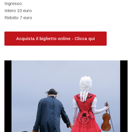
Ingresso:
Intero 10 euro
Ridotto 7 euro
Acquista il biglietto online - Clicca qui