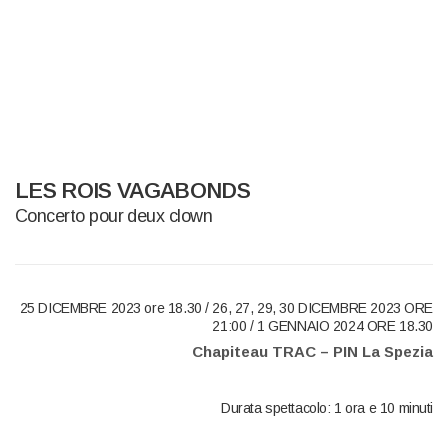
LES ROIS VAGABONDS
Concerto pour deux clown
25 DICEMBRE 2023 ore 18.30 / 26, 27, 29, 30 DICEMBRE 2023 ORE
21:00 / 1 GENNAIO 2024 ORE 18.30
Chapiteau TRAC – PIN La Spezia
Durata spettacolo: 1 ora e 10 minuti