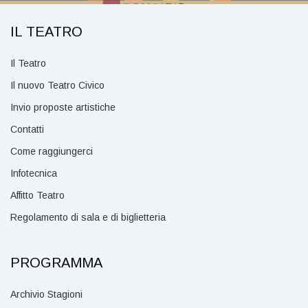
IL TEATRO
Il Teatro
Il nuovo Teatro Civico
Invio proposte artistiche
Contatti
Come raggiungerci
Infotecnica
Affitto Teatro
Regolamento di sala e di biglietteria
PROGRAMMA
Archivio Stagioni