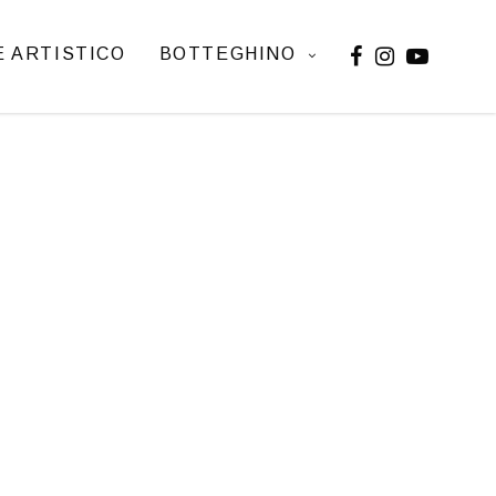
 ARTISTICO
BOTTEGHINO