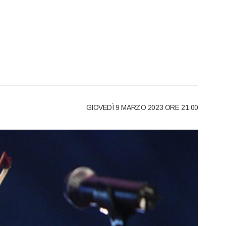
GIOVEDÌ 9 MARZO 2023 ORE 21:00