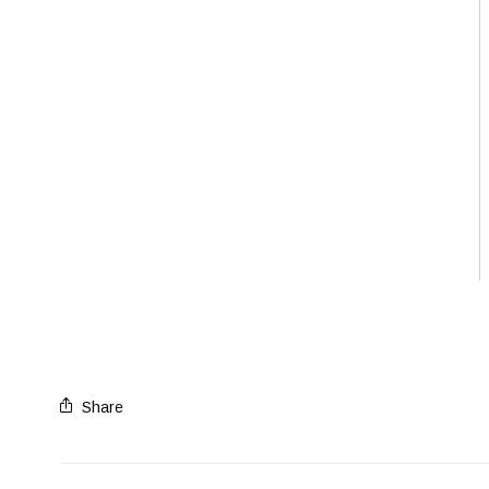
Share