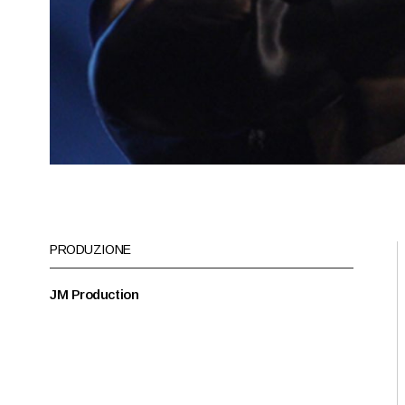
PRODUZIONE
JM Production