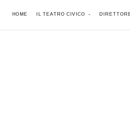
HOME
IL TEATRO CIVICO
DIRETTORE