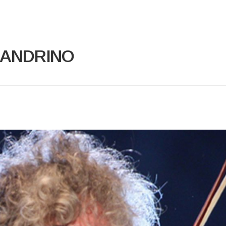
LANDRINO