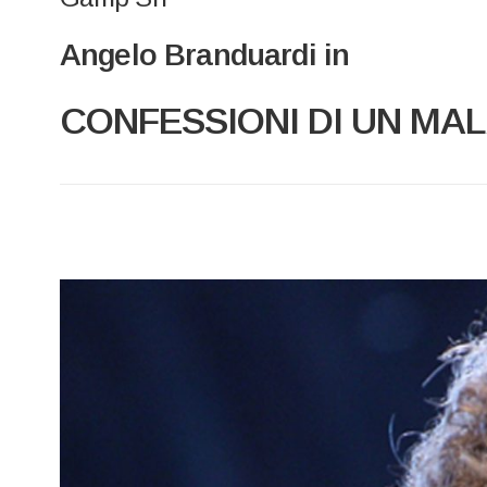
Angelo Branduardi in
CONFESSIONI DI UN MA