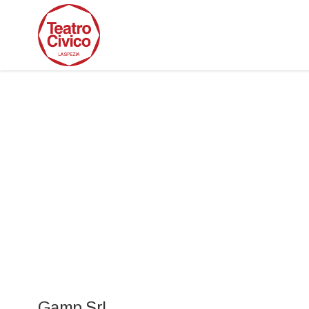
Gamp Srl