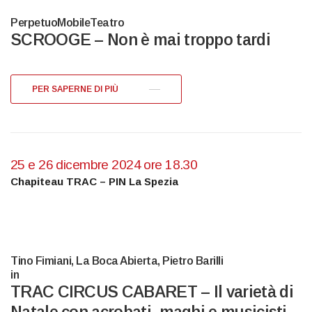
PerpetuoMobileTeatro
SCROOGE – Non è mai troppo tardi
PER SAPERNE DI PIÙ
25 e 26 dicembre 2024 ore 18.30
Chapiteau TRAC – PIN La Spezia
Tino Fimiani, La Boca Abierta, Pietro Barilli
in
TRAC CIRCUS CABARET – Il varietà di