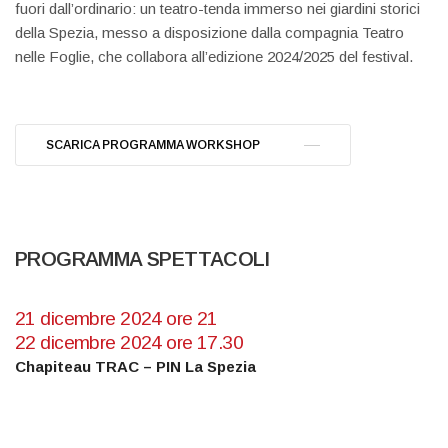
fuori dall’ordinario: un teatro-tenda immerso nei giardini storici
della Spezia, messo a disposizione dalla compagnia Teatro
nelle Foglie, che collabora all’edizione 2024/2025 del festival.
SCARICA PROGRAMMA WORKSHOP
PROGRAMMA SPETTACOLI
21 dicembre 2024 ore 21
22 dicembre 2024 ore 17.30
Chapiteau TRAC – PIN La Spezia