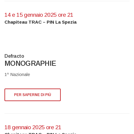
14 e 15 gennaio 2025 ore 21
Chapiteau TRAC – PIN La Spezia
Defracto
MONOGRAPHIE
1^ Nazionale
PER SAPERNE DI PIÙ
18 gennaio 2025 ore 21