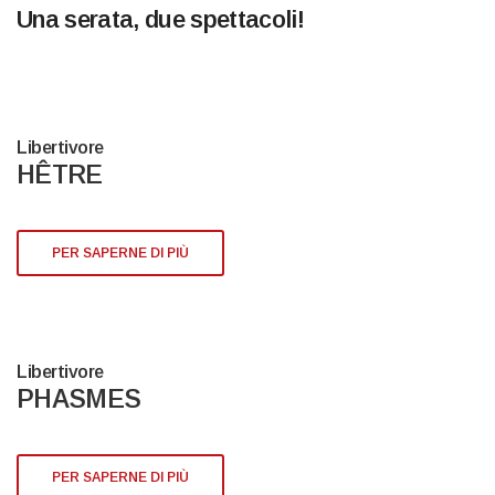
Una serata, due spettacoli!
Libertivore
HÊTRE
PER SAPERNE DI PIÙ
Libertivore
PHASMES
PER SAPERNE DI PIÙ