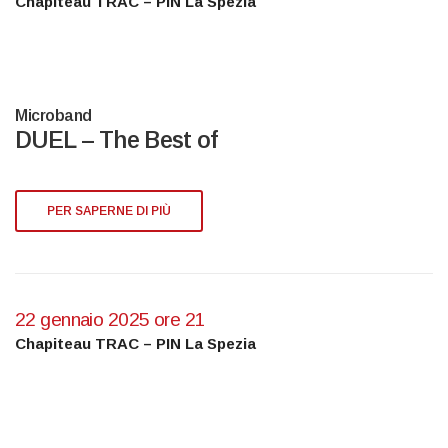
Chapiteau TRAC – PIN La Spezia
Microband
DUEL – The Best of
PER SAPERNE DI PIÙ
22 gennaio 2025 ore 21
Chapiteau TRAC – PIN La Spezia