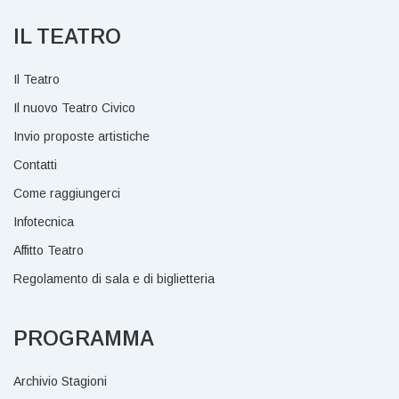
IL TEATRO
Il Teatro
Il nuovo Teatro Civico
Invio proposte artistiche
Contatti
Come raggiungerci
Infotecnica
Affitto Teatro
Regolamento di sala e di biglietteria
PROGRAMMA
Archivio Stagioni