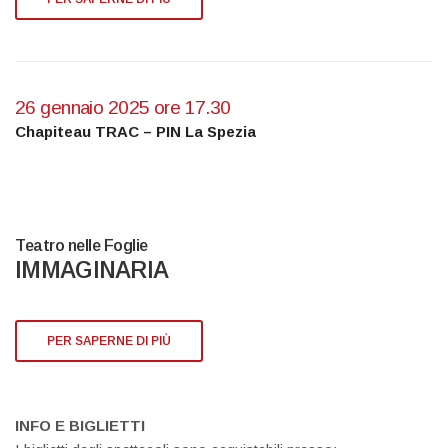
26 gennaio 2025 ore 17.30
Chapiteau TRAC – PIN La Spezia
Teatro nelle Foglie
IMMAGINARIA
PER SAPERNE DI PIÙ
INFO E BIGLIETTI