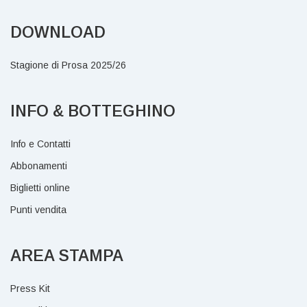
DOWNLOAD
Stagione di Prosa 2025/26
INFO & BOTTEGHINO
Info e Contatti
Abbonamenti
Biglietti online
Punti vendita
AREA STAMPA
Press Kit