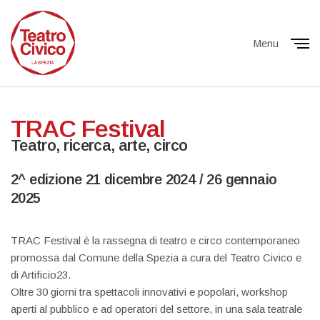
Menu
Close
TRAC Festival
Teatro, ricerca, arte, circo
2^ edizione 21 dicembre 2024 / 26 gennaio
2025
TRAC Festival è la rassegna di teatro e circo contemporaneo
promossa dal Comune della Spezia a cura del Teatro Civico e
di Artificio23.
Oltre 30 giorni tra spettacoli innovativi e popolari, workshop
aperti al pubblico e ad operatori del settore, in una sala teatrale