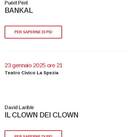
Puéril Péril
BANKAL
PER SAPERNE DI PIÙ
23 gennaio 2025 ore 21
Teatro Civico La Spezia
David Larible
IL CLOWN DEI CLOWN
PER SAPERNE DI PIÙ