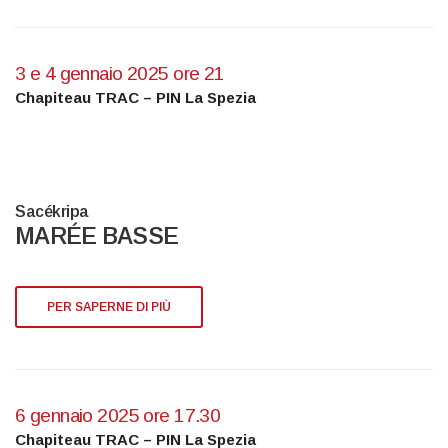
3 e 4 gennaio 2025 ore 21
Chapiteau TRAC – PIN La Spezia
Sacékripa
MARÉE BASSE
PER SAPERNE DI PIÙ
6 gennaio 2025 ore 17.30
Chapiteau TRAC – PIN La Spezia