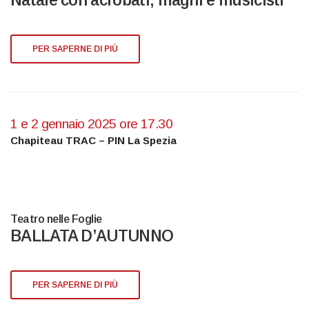
Natale con acrobati, maghi e musicisti
PER SAPERNE DI PIÙ
1 e 2 gennaio 2025 ore 17.30
Chapiteau TRAC – PIN La Spezia
Teatro nelle Foglie
BALLATA D’AUTUNNO
PER SAPERNE DI PIÙ