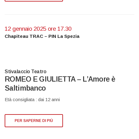
12 gennaio 2025 ore 17.30
Chapiteau TRAC – PIN La Spezia
Stivalaccio Teatro
ROMEO E GIULIETTA – L’Amore è
Saltimbanco
Età consigliata : dai 12 anni
PER SAPERNE DI PIÙ