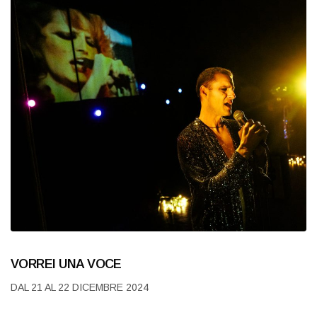
VORREI UNA VOCE
DAL 21 AL 22 DICEMBRE 2024