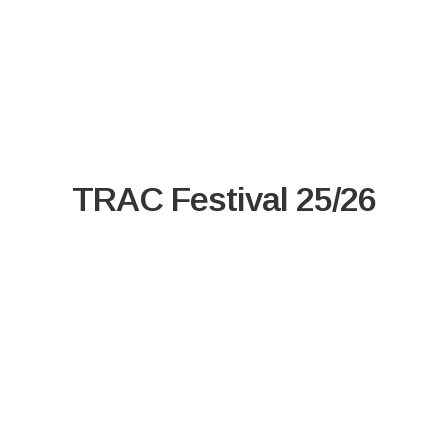
TRAC Festival 25/26