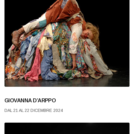
GIOVANNA D’ARPPO
DAL 21 AL 22 DICEMBRE 2024