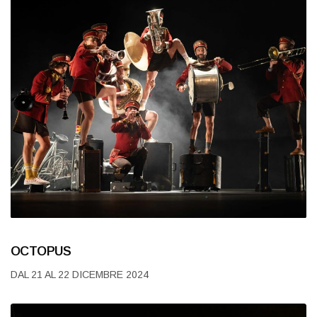
OCTOPUS
DAL 21 AL 22 DICEMBRE 2024