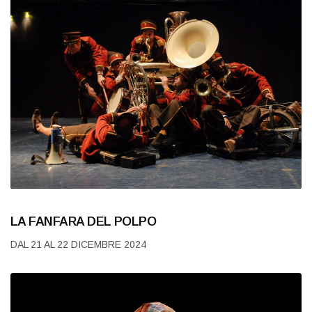
LA FANFARA DEL POLPO
DAL 21 AL 22 DICEMBRE 2024