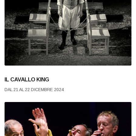
IL CAVALLO KING
DAL 21 AL 22 DICEMBRE 2024