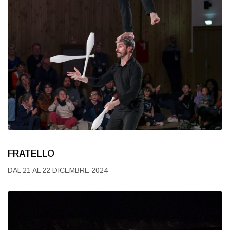
FRATELLO
DAL 21 AL 22 DICEMBRE 2024