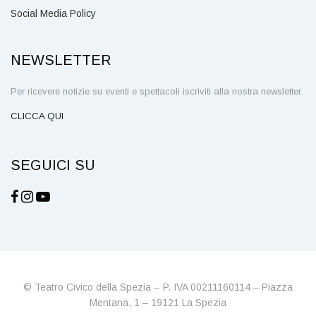
Social Media Policy
NEWSLETTER
Per ricevere notizie su eventi e spettacoli iscriviti alla nostra newsletter.
CLICCA QUI
SEGUICI SU
© Teatro Civico della Spezia – P. IVA 00211160114 – Piazza
Mentana, 1 – 19121 La Spezia