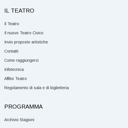
IL TEATRO
Il Teatro
Il nuovo Teatro Civico
Invio proposte artistiche
Contatti
Come raggiungerci
Infotecnica
Affitto Teatro
Regolamento di sala e di biglietteria
PROGRAMMA
Archivio Stagioni