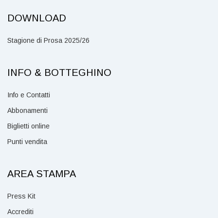
DOWNLOAD
Stagione di Prosa 2025/26
INFO & BOTTEGHINO
Info e Contatti
Abbonamenti
Biglietti online
Punti vendita
AREA STAMPA
Press Kit
Accrediti