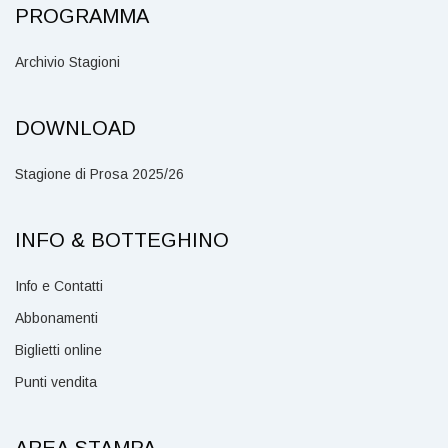
PROGRAMMA
Archivio Stagioni
DOWNLOAD
Stagione di Prosa 2025/26
INFO & BOTTEGHINO
Info e Contatti
Abbonamenti
Biglietti online
Punti vendita
AREA STAMPA